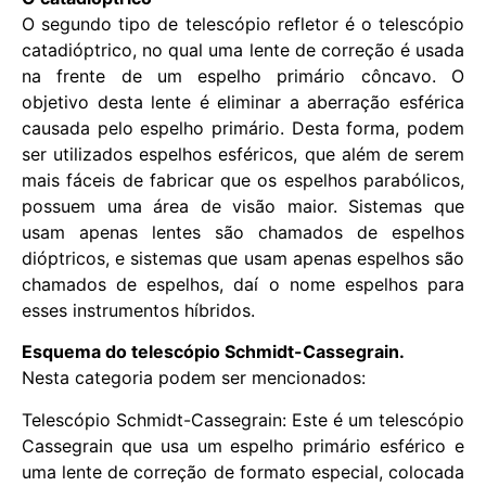
O segundo tipo de telescópio refletor é o telescópio
catadióptrico, no qual uma lente de correção é usada
na frente de um espelho primário côncavo. O
objetivo desta lente é eliminar a aberração esférica
causada pelo espelho primário. Desta forma, podem
ser utilizados espelhos esféricos, que além de serem
mais fáceis de fabricar que os espelhos parabólicos,
possuem uma área de visão maior. Sistemas que
usam apenas lentes são chamados de espelhos
dióptricos, e sistemas que usam apenas espelhos são
chamados de espelhos, daí o nome espelhos para
esses instrumentos híbridos.
Esquema do telescópio Schmidt-Cassegrain.
Nesta categoria podem ser mencionados:
Telescópio Schmidt-Cassegrain: Este é um telescópio
Cassegrain que usa um espelho primário esférico e
uma lente de correção de formato especial, colocada