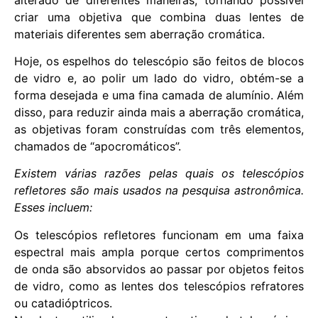
criar uma objetiva que combina duas lentes de
materiais diferentes sem aberração cromática.
Hoje, os espelhos do telescópio são feitos de blocos
de vidro e, ao polir um lado do vidro, obtém-se a
forma desejada e uma fina camada de alumínio. Além
disso, para reduzir ainda mais a aberração cromática,
as objetivas foram construídas com três elementos,
chamados de “apocromáticos”.
Existem várias razões pelas quais os telescópios
refletores são mais usados ​​na pesquisa astronômica.
Esses incluem:
Os telescópios refletores funcionam em uma faixa
espectral mais ampla porque certos comprimentos
de onda são absorvidos ao passar por objetos feitos
de vidro, como as lentes dos telescópios refratores
ou catadióptricos.