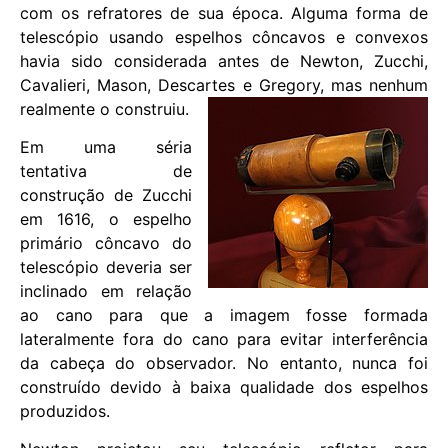
com os refratores de sua época. Alguma forma de
telescópio usando espelhos côncavos e convexos
havia sido considerada antes de Newton, Zucchi,
Cavalieri, Mason, Descartes e Gregory, mas nenhum
realmente o construiu.
Em uma séria
tentativa de
construção de Zucchi
em 1616, o espelho
primário côncavo do
telescópio deveria ser
inclinado em relação
ao cano para que a imagem fosse formada
lateralmente fora do cano para evitar interferência
da cabeça do observador. No entanto, nunca foi
construído devido à baixa qualidade dos espelhos
produzidos.