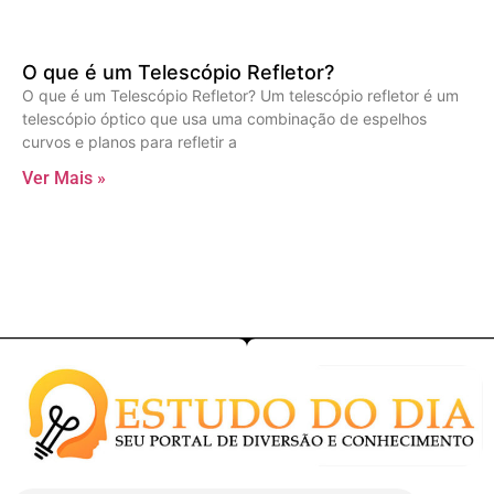
O que é um Telescópio Refletor?
O que é um Telescópio Refletor? Um telescópio refletor é um
telescópio óptico que usa uma combinação de espelhos
curvos e planos para refletir a
Ver Mais »