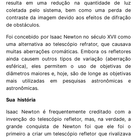
resulta em uma redução na quantidade de luz
coletada pelo sistema, bem como uma perda de
contraste da imagem devido aos efeitos de difração
de obstáculos.
Foi concebido por Isaac Newton no século XVII como
uma alternativa ao telescópio refrator, que causava
muitas aberrações cromáticas. Embora os refletores
ainda causem outros tipos de variação (aberração
esférica), eles permitem o uso de objetivas de
diâmetros maiores e, hoje, são de longe as objetivas
mais utilizadas em pesquisas astronômicas e
astronômicas.
Sua história
Isaac Newton é frequentemente creditado com a
invenção do telescópio refletor, mas, na verdade, a
grande conquista de Newton foi que ele foi o
primeiro a criar um telescópio refletor que rivalizava