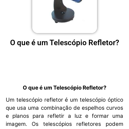
O que é um Telescópio Refletor?
O que é um Telescópio Refletor?
Um telescópio refletor é um telescópio óptico
que usa uma combinação de espelhos curvos
e planos para refletir a luz e formar uma
imagem. Os telescópios refletores podem