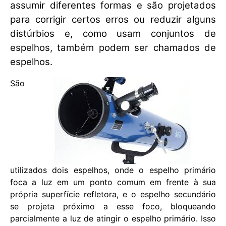
assumir diferentes formas e são projetados
para corrigir certos erros ou reduzir alguns
distúrbios e, como usam conjuntos de
espelhos, também podem ser chamados de
espelhos.
São
utilizados dois espelhos, onde o espelho primário
foca a luz em um ponto comum em frente à sua
própria superfície refletora, e o espelho secundário
se projeta próximo a esse foco, bloqueando
parcialmente a luz de atingir o espelho primário. Isso