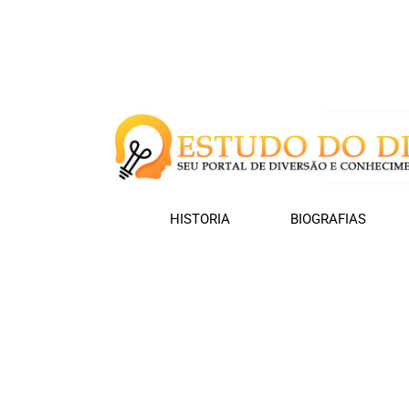
HISTORIA
BIOGRAFIAS