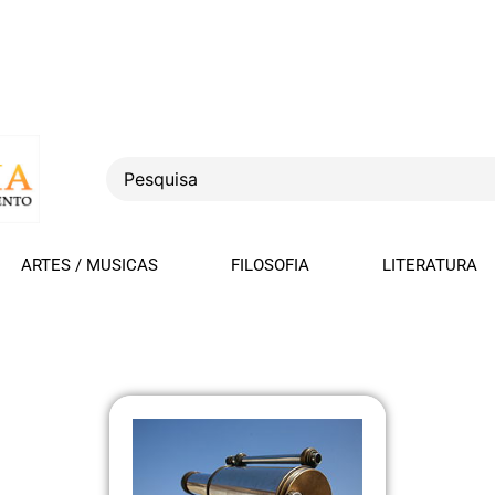
ARTES / MUSICAS
FILOSOFIA
LITERATURA