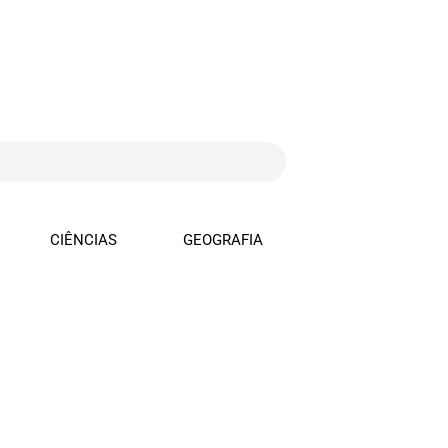
CIÊNCIAS
GEOGRAFIA