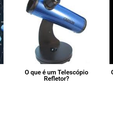
O que é um Telescópio
Refletor?