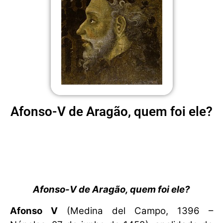
Afonso-V de Aragão, quem foi ele?
Afonso-V de Aragão, quem foi ele?
Afonso V
(Medina del Campo, 1396 –