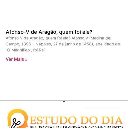
Afonso-V de Aragão, quem foi ele?
Afonso-V de Aragão, quem foi ele? Afonso V (Medina del
Campo, 1396 – Nápoles, 27 de junho de 1458), apelidado de
“O Magnífico”, foi Rei
Ver Mais »