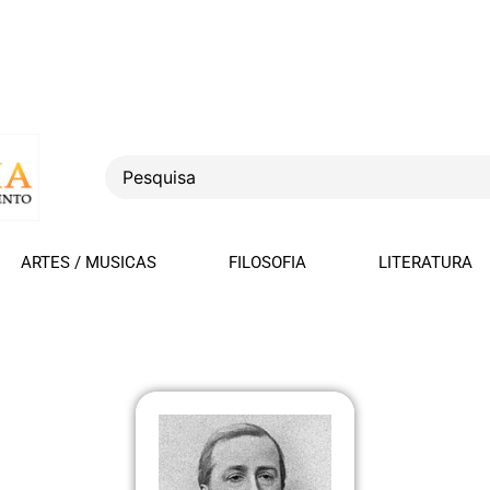
ARTES / MUSICAS
FILOSOFIA
LITERATURA