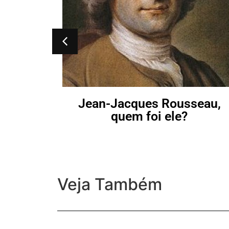
Jean-Jacques Rousseau,
quem foi ele?
Veja Também