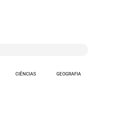
CIÊNCIAS
GEOGRAFIA