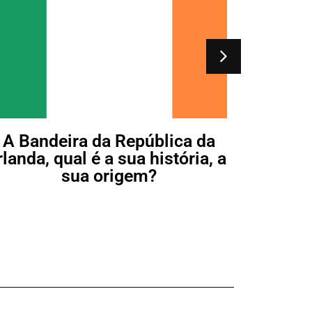
A Bandeira da República da
rlanda, qual é a sua história, a
sua origem?