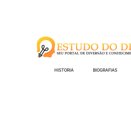
HISTORIA
BIOGRAFIAS