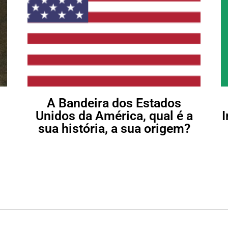
A Bandeira dos Estados
Unidos da América, qual é a
I
sua história, a sua origem?