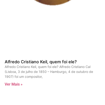
Alfredo Cristiano Keil, quem foi ele?
Alfredo Cristiano Keil, quem foi ele? Alfredo Cristiano Cal
(Lisboa, 3 de julho de 1850 – Hamburgo, 4 de outubro de
1907) foi um compositor,
Ver Mais »