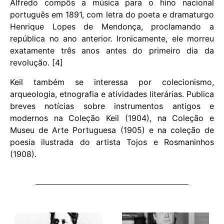
Alfredo compôs a música para o hino nacional
português em 1891, com letra do poeta e dramaturgo
Henrique Lopes de Mendonça, proclamando a
república no ano anterior. Ironicamente, ele morreu
exatamente três anos antes do primeiro dia da
revolução. [4]
Keil também se interessa por colecionismo,
arqueologia, etnografia e atividades literárias. Publica
breves notícias sobre instrumentos antigos e
modernos na Coleção Keil (1904), na Coleção e
Museu de Arte Portuguesa (1905) e na coleção de
poesia ilustrada do artista Tojos e Rosmaninhos
(1908).