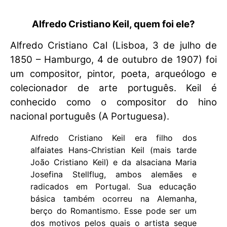
Alfredo Cristiano Keil, quem foi ele?
Alfredo Cristiano Cal (Lisboa, 3 de julho de
1850 – Hamburgo, 4 de outubro de 1907) foi
um compositor, pintor, poeta, arqueólogo e
colecionador de arte português. Keil é
conhecido como o compositor do hino
nacional português (A Portuguesa).
Alfredo Cristiano Keil era filho dos
alfaiates Hans-Christian Keil (mais tarde
João Cristiano Keil) e da alsaciana Maria
Josefina Stellflug, ambos alemães e
radicados em Portugal. Sua educação
básica também ocorreu na Alemanha,
berço do Romantismo. Esse pode ser um
dos motivos pelos quais o artista segue