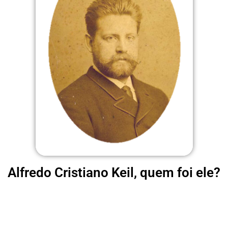
Alfredo Cristiano Keil, quem foi ele?