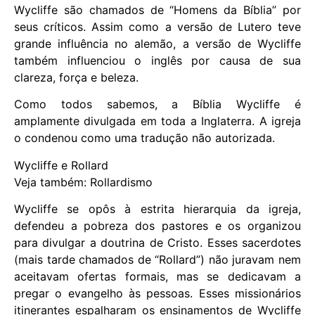
Wycliffe são chamados de “Homens da Bíblia” por
seus críticos. Assim como a versão de Lutero teve
grande influência no alemão, a versão de Wycliffe
também influenciou o inglês por causa de sua
clareza, força e beleza.
Como todos sabemos, a Bíblia Wycliffe é
amplamente divulgada em toda a Inglaterra. A igreja
o condenou como uma tradução não autorizada.
Wycliffe e Rollard
Veja também: Rollardismo
Wycliffe se opôs à estrita hierarquia da igreja,
defendeu a pobreza dos pastores e os organizou
para divulgar a doutrina de Cristo. Esses sacerdotes
(mais tarde chamados de “Rollard”) não juravam nem
aceitavam ofertas formais, mas se dedicavam a
pregar o evangelho às pessoas. Esses missionários
itinerantes espalharam os ensinamentos de Wycliffe