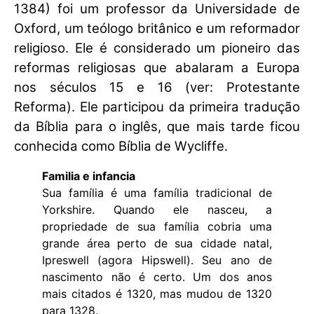
1384) foi um professor da Universidade de
Oxford, um teólogo britânico e um reformador
religioso. Ele é considerado um pioneiro das
reformas religiosas que abalaram a Europa
nos séculos 15 e 16 (ver: Protestante
Reforma). Ele participou da primeira tradução
da Bíblia para o inglês, que mais tarde ficou
conhecida como Bíblia de Wycliffe.
Familia e infancia
Sua família é uma família tradicional de
Yorkshire. Quando ele nasceu, a
propriedade de sua família cobria uma
grande área perto de sua cidade natal,
Ipreswell (agora Hipswell). Seu ano de
nascimento não é certo. Um dos anos
mais citados é 1320, mas mudou de 1320
para 1328.