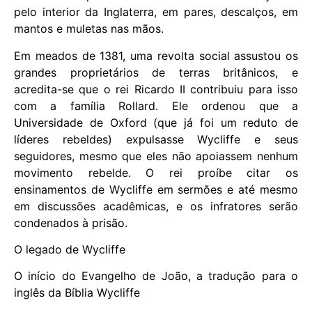
pelo interior da Inglaterra, em pares, descalços, em
mantos e muletas nas mãos.
Em meados de 1381, uma revolta social assustou os
grandes proprietários de terras britânicos, e
acredita-se que o rei Ricardo II contribuiu para isso
com a família Rollard. Ele ordenou que a
Universidade de Oxford (que já foi um reduto de
líderes rebeldes) expulsasse Wycliffe e seus
seguidores, mesmo que eles não apoiassem nenhum
movimento rebelde. O rei proíbe citar os
ensinamentos de Wycliffe em sermões e até mesmo
em discussões acadêmicas, e os infratores serão
condenados à prisão.
O legado de Wycliffe
O início do Evangelho de João, a tradução para o
inglês da Bíblia Wycliffe