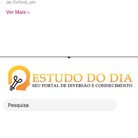
de Oxford, um
Ver Mais »