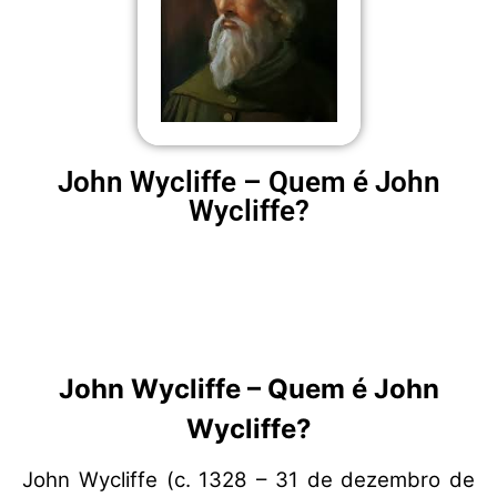
John Wycliffe – Quem é John
Wycliffe?
John Wycliffe – Quem é John
Wycliffe?
John Wycliffe (c. 1328 – 31 de dezembro de