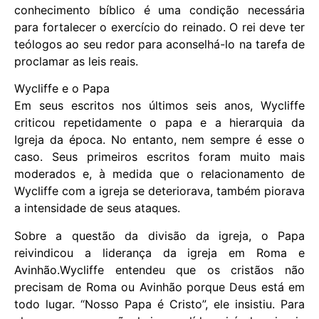
conhecimento bíblico é uma condição necessária
para fortalecer o exercício do reinado. O rei deve ter
teólogos ao seu redor para aconselhá-lo na tarefa de
proclamar as leis reais.
Wycliffe e o Papa
Em seus escritos nos últimos seis anos, Wycliffe
criticou repetidamente o papa e a hierarquia da
Igreja da época. No entanto, nem sempre é esse o
caso. Seus primeiros escritos foram muito mais
moderados e, à medida que o relacionamento de
Wycliffe com a igreja se deteriorava, também piorava
a intensidade de seus ataques.
Sobre a questão da divisão da igreja, o Papa
reivindicou a liderança da igreja em Roma e
Avinhão.Wycliffe entendeu que os cristãos não
precisam de Roma ou Avinhão porque Deus está em
todo lugar. “Nosso Papa é Cristo”, ele insistiu. Para