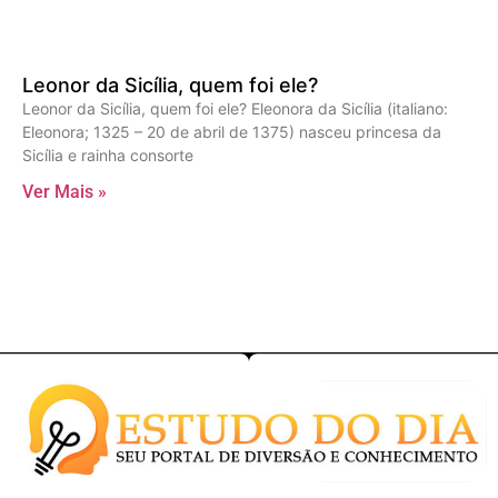
Leonor da Sicília, quem foi ele?
Leonor da Sicília, quem foi ele? Eleonora da Sicília (italiano:
Eleonora; 1325 – 20 de abril de 1375) nasceu princesa da
Sicília e rainha consorte
Ver Mais »