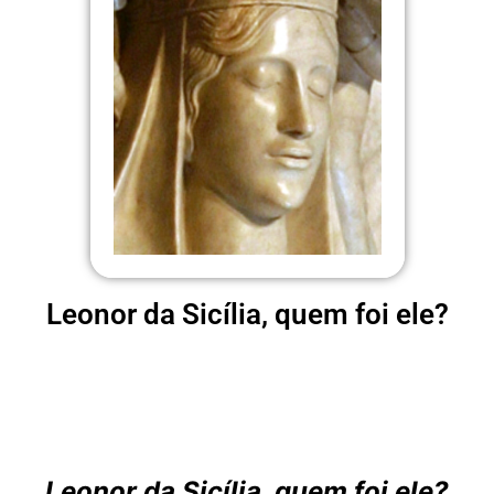
Leonor da Sicília, quem foi ele?
Leonor da Sicília, quem foi ele?