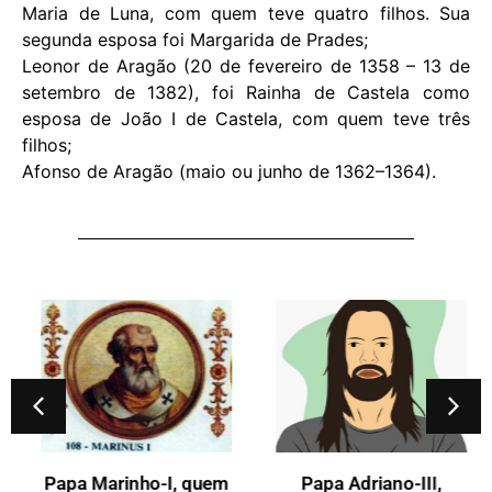
Maria de Luna, com quem teve quatro filhos. Sua
segunda esposa foi Margarida de Prades;
Leonor de Aragão (20 de fevereiro de 1358 – 13 de
setembro de 1382), foi Rainha de Castela como
esposa de João I de Castela, com quem teve três
filhos;
Afonso de Aragão (maio ou junho de 1362–1364).
Papa Marinho-I, quem
Papa Adriano-III,