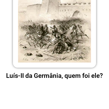
Luís-II da Germânia, quem foi ele?