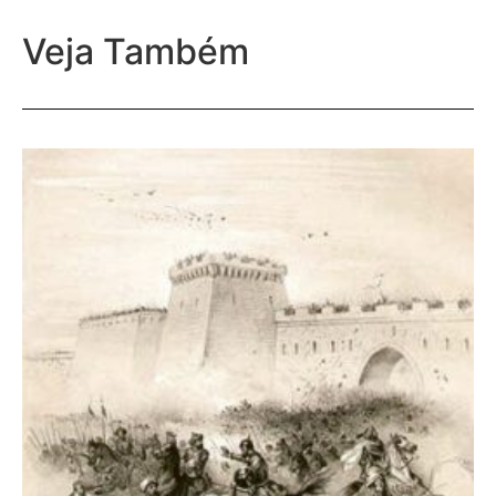
Veja Também