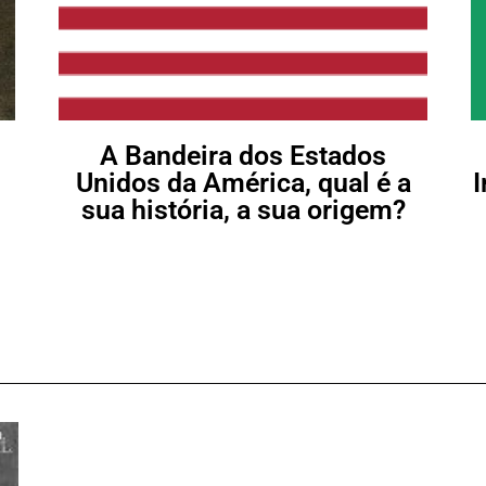
A Bandeira dos Estados
Unidos da América, qual é a
I
sua história, a sua origem?