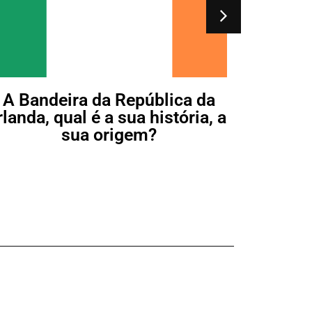
A Bandeira da República da
rlanda, qual é a sua história, a
sua origem?