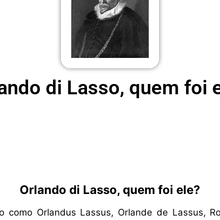
ando di Lasso, quem foi 
Orlando di Lasso, quem foi ele?
o como Orlandus Lassus, Orlande de Lassus, Rol