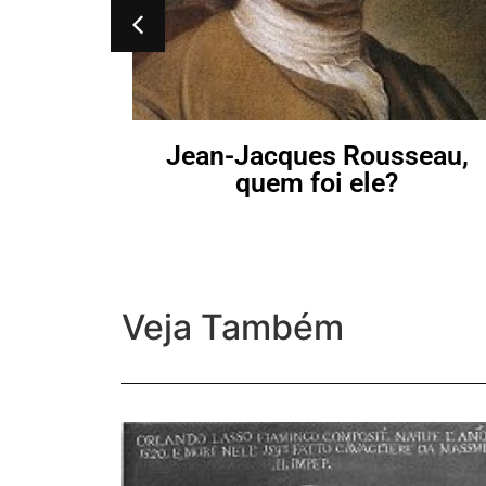
Jean-Jacques Rousseau,
quem foi ele?
Veja Também