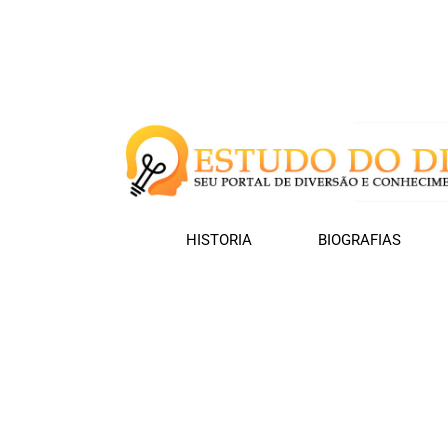
HISTORIA
BIOGRAFIAS