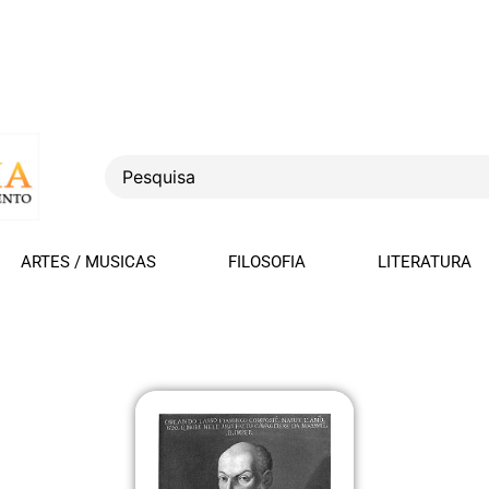
ARTES / MUSICAS
FILOSOFIA
LITERATURA