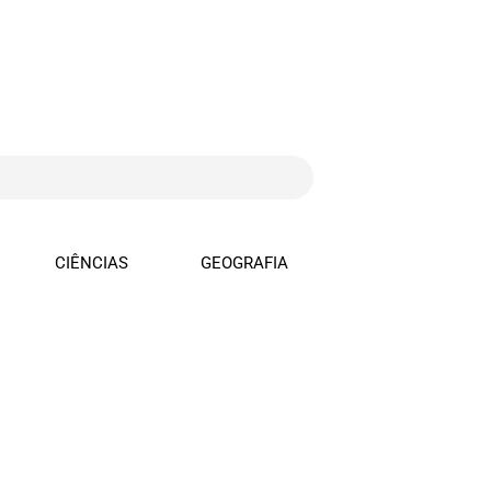
CIÊNCIAS
GEOGRAFIA