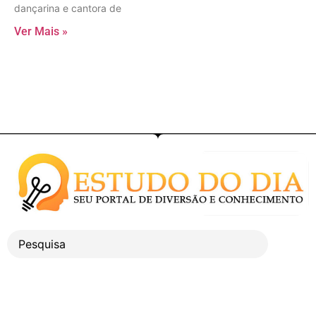
dançarina e cantora de
Ver Mais »