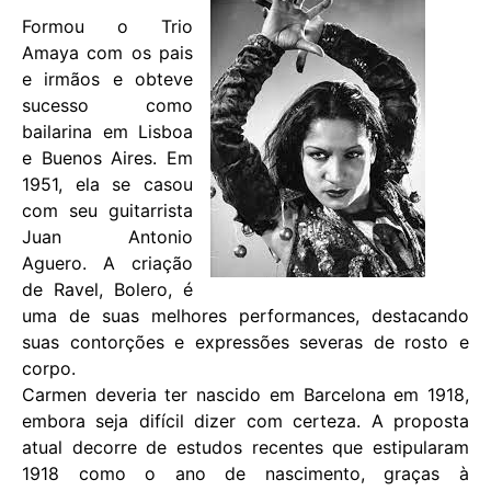
Formou o Trio
Amaya com os pais
e irmãos e obteve
sucesso como
bailarina em Lisboa
e Buenos Aires. Em
1951, ela se casou
com seu guitarrista
Juan Antonio
Aguero. A criação
de Ravel, Bolero, é
uma de suas melhores performances, destacando
suas contorções e expressões severas de rosto e
corpo.
Carmen deveria ter nascido em Barcelona em 1918,
embora seja difícil dizer com certeza. A proposta
atual decorre de estudos recentes que estipularam
1918 como o ano de nascimento, graças à