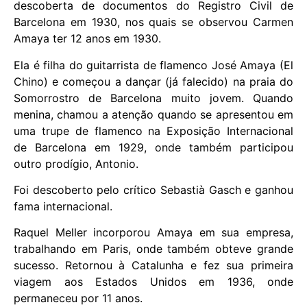
descoberta de documentos do Registro Civil de
Barcelona em 1930, nos quais se observou Carmen
Amaya ter 12 anos em 1930.
Ela é filha do guitarrista de flamenco José Amaya (El
Chino) e começou a dançar (já falecido) na praia do
Somorrostro de Barcelona muito jovem. Quando
menina, chamou a atenção quando se apresentou em
uma trupe de flamenco na Exposição Internacional
de Barcelona em 1929, onde também participou
outro prodígio, Antonio.
Foi descoberto pelo crítico Sebastià Gasch e ganhou
fama internacional.
Raquel Meller incorporou Amaya em sua empresa,
trabalhando em Paris, onde também obteve grande
sucesso. Retornou à Catalunha e fez sua primeira
viagem aos Estados Unidos em 1936, onde
permaneceu por 11 anos.