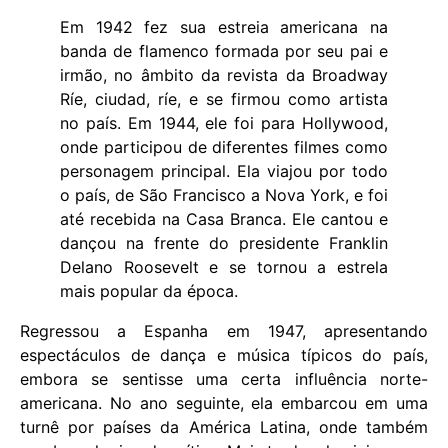
Em 1942 fez sua estreia americana na
banda de flamenco formada por seu pai e
irmão, no âmbito da revista da Broadway
Ríe, ciudad, ríe, e se firmou como artista
no país. Em 1944, ele foi para Hollywood,
onde participou de diferentes filmes como
personagem principal. Ela viajou por todo
o país, de São Francisco a Nova York, e foi
até recebida na Casa Branca. Ele cantou e
dançou na frente do presidente Franklin
Delano Roosevelt e se tornou a estrela
mais popular da época.
Regressou a Espanha em 1947, apresentando
espectáculos de dança e música típicos do país,
embora se sentisse uma certa influência norte-
americana. No ano seguinte, ela embarcou em uma
turnê por países da América Latina, onde também