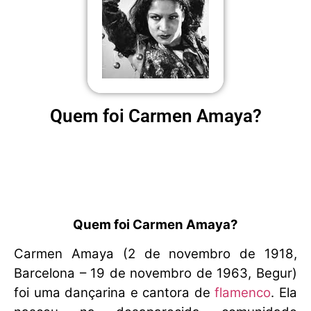
Quem foi Carmen Amaya?
Quem foi Carmen Amaya?
Carmen Amaya (2 de novembro de 1918,
Barcelona – 19 de novembro de 1963, Begur)
foi uma dançarina e cantora de
flamenco
. Ela