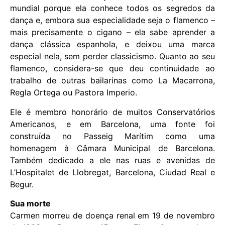
mundial porque ela conhece todos os segredos da
dança e, embora sua especialidade seja o flamenco –
mais precisamente o cigano – ela sabe aprender a
dança clássica espanhola, e deixou uma marca
especial nela, sem perder classicismo. Quanto ao seu
flamenco, considera-se que deu continuidade ao
trabalho de outras bailarinas como La Macarrona,
Regla Ortega ou Pastora Imperio.
Ele é membro honorário de muitos Conservatórios
Americanos, e em Barcelona, ​​​​uma fonte foi
construída no Passeig Marítim como uma
homenagem à Câmara Municipal de Barcelona.
Também dedicado a ele nas ruas e avenidas de
L’Hospitalet de Llobregat, Barcelona, ​​​​Ciudad Real e
Begur.
Sua morte
Carmen morreu de doença renal em 19 de novembro