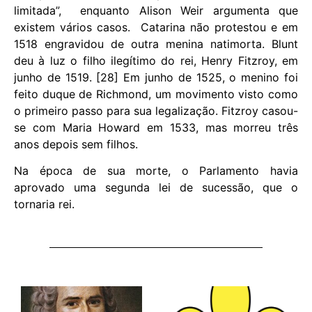
limitada”, enquanto Alison Weir argumenta que
existem vários casos. Catarina não protestou e em
1518 engravidou de outra menina natimorta. Blunt
deu à luz o filho ilegítimo do rei, Henry Fitzroy, em
junho de 1519. [28] Em junho de 1525, o menino foi
feito duque de Richmond, um movimento visto como
o primeiro passo para sua legalização. Fitzroy casou-
se com Maria Howard em 1533, mas morreu três
anos depois sem filhos.
Na época de sua morte, o Parlamento havia
aprovado uma segunda lei de sucessão, que o
tornaria rei.