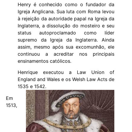
Henry é conhecido como o fundador da
Igreja Anglicana. Sua luta com Roma levou
à rejeição da autoridade papal na Igreja da
Inglaterra, a dissolução do mosteiro e seu
status autoproclamado como líder
supremo da Igreja da Inglaterra. Ainda
assim, mesmo após sua excomunhão, ele
continuou a acreditar nos principais
ensinamentos católicos.
Henrique executou a Law Union of
England and Wales e os Welsh Law Acts de
1535 e 1542.
Em
1513,