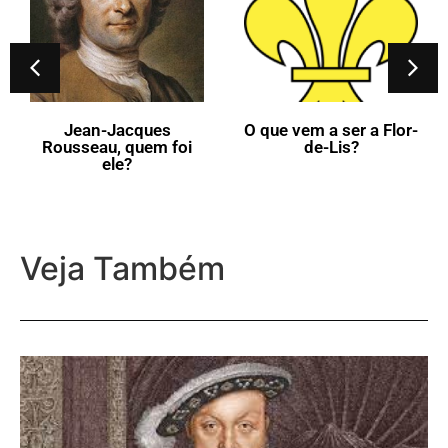
Jean-Jacques
O que vem a ser a Flor-
Rousseau, quem foi
de-Lis?
ele?
Veja Também