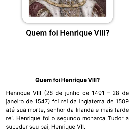
Quem foi Henrique VIII?
Quem foi Henrique VIII?
Henrique VIII (28 de junho de 1491 – 28 de
janeiro de 1547) foi rei da Inglaterra de 1509
até sua morte, senhor da Irlanda e mais tarde
rei. Henrique foi o segundo monarca Tudor a
suceder seu pai, Henrique VII.