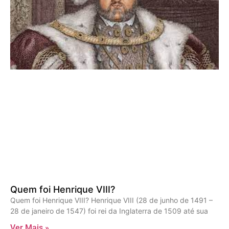
Quem foi Henrique VIII?
Quem foi Henrique VIII? Henrique VIII (28 de junho de 1491 –
28 de janeiro de 1547) foi rei da Inglaterra de 1509 até sua
Ver Mais »