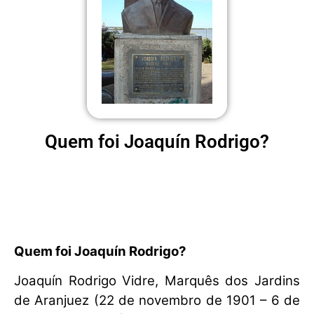
Quem foi Joaquín Rodrigo?
Quem foi Joaquín Rodrigo?
Joaquín Rodrigo Vidre, Marquês dos Jardins
de Aranjuez (22 de novembro de 1901 – 6 de