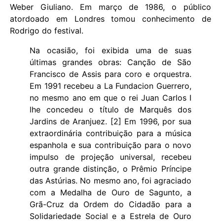
Weber Giuliano. Em março de 1986, o público
atordoado em Londres tomou conhecimento de
Rodrigo do festival.
Na ocasião, foi exibida uma de suas
últimas grandes obras: Canção de São
Francisco de Assis para coro e orquestra.
Em 1991 recebeu a La Fundacion Guerrero,
no mesmo ano em que o rei Juan Carlos I
lhe concedeu o título de Marquês dos
Jardins de Aranjuez. [2] Em 1996, por sua
extraordinária contribuição para a música
espanhola e sua contribuição para o novo
impulso de projeção universal, recebeu
outra grande distinção, o Prêmio Príncipe
das Astúrias. No mesmo ano, foi agraciado
com a Medalha de Ouro de Sagunto, a
Grã-Cruz da Ordem do Cidadão para a
Solidariedade Social e a Estrela de Ouro