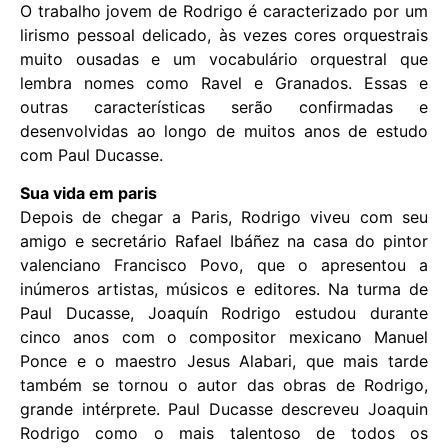
O trabalho jovem de Rodrigo é caracterizado por um
lirismo pessoal delicado, às vezes cores orquestrais
muito ousadas e um vocabulário orquestral que
lembra nomes como Ravel e Granados. Essas e
outras características serão confirmadas e
desenvolvidas ao longo de muitos anos de estudo
com Paul Ducasse.
Sua vida em paris
Depois de chegar a Paris, Rodrigo viveu com seu
amigo e secretário Rafael Ibáñez na casa do pintor
valenciano Francisco Povo, que o apresentou a
inúmeros artistas, músicos e editores. Na turma de
Paul Ducasse, Joaquín Rodrigo estudou durante
cinco anos com o compositor mexicano Manuel
Ponce e o maestro Jesus Alabari, que mais tarde
também se tornou o autor das obras de Rodrigo,
grande intérprete. Paul Ducasse descreveu Joaquin
Rodrigo como o mais talentoso de todos os