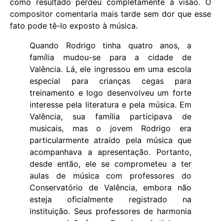
como resultado perdeu completamente a visão. O
compositor comentaria mais tarde sem dor que esse
fato pode tê-lo exposto à música.
Quando Rodrigo tinha quatro anos, a
família mudou-se para a cidade de
Valência. Lá, ele ingressou em uma escola
especial para crianças cegas para
treinamento e logo desenvolveu um forte
interesse pela literatura e pela música. Em
Valência, sua família participava de
musicais, mas o jovem Rodrigo era
particularmente atraído pela música que
acompanhava a apresentação. Portanto,
desde então, ele se comprometeu a ter
aulas de música com professores do
Conservatório de Valência, embora não
esteja oficialmente registrado na
instituição. Seus professores de harmonia