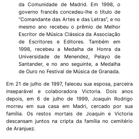
da Comunidade de Madrid. Em 1998, o
governo francês concedeu-lhe o título de
“Comandante das Artes e das Letras”, e no
mesmo ano recebeu o prêmio de Melhor
Escritor de Música Clássica da Associação
de Escritores e Editores. Também em
1998, recebeu a Medalha de Honra da
Universidade de Menendez, Pelayo de
Santander, e no ano seguinte, a Medalha
de Ouro no Festival de Música de Granada.
Em 21 de julho de 1997, faleceu sua esposa, parceira
inseparável e colaboradora Victoria. Dois anos
depois, em 6 de julho de 1999, Joaquín Rodrigo
morreu em sua casa em Madri, cercado por sua
família. Os restos mortais de Joaquin e Victoria
descansam juntos na cripta da família no cemitério
de Aranjuez.