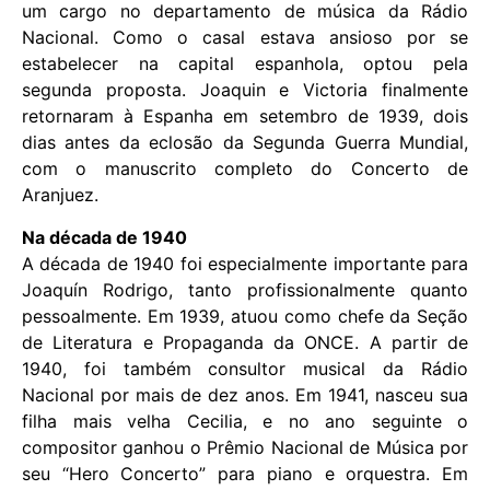
um cargo no departamento de música da Rádio
Nacional. Como o casal estava ansioso por se
estabelecer na capital espanhola, optou pela
segunda proposta. Joaquin e Victoria finalmente
retornaram à Espanha em setembro de 1939, dois
dias antes da eclosão da Segunda Guerra Mundial,
com o manuscrito completo do Concerto de
Aranjuez.
Na década de 1940
A década de 1940 foi especialmente importante para
Joaquín Rodrigo, tanto profissionalmente quanto
pessoalmente. Em 1939, atuou como chefe da Seção
de Literatura e Propaganda da ONCE. A partir de
1940, foi também consultor musical da Rádio
Nacional por mais de dez anos. Em 1941, nasceu sua
filha mais velha Cecilia, e no ano seguinte o
compositor ganhou o Prêmio Nacional de Música por
seu “Hero Concerto” para piano e orquestra. Em