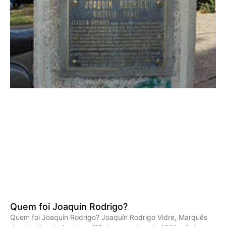
Quem foi Joaquín Rodrigo?
Quem foi Joaquín Rodrigo? Joaquín Rodrigo Vidre, Marquês