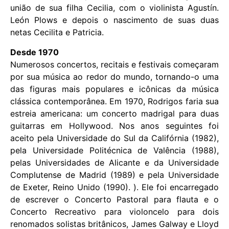
união de sua filha Cecilia, com o violinista Agustín.
León Plows e depois o nascimento de suas duas
netas Cecilita e Patricia.
Desde 1970
Numerosos concertos, recitais e festivais começaram
por sua música ao redor do mundo, tornando-o uma
das figuras mais populares e icônicas da música
clássica contemporânea. Em 1970, Rodrigos faria sua
estreia americana: um concerto madrigal para duas
guitarras em Hollywood. Nos anos seguintes foi
aceito pela Universidade do Sul da Califórnia (1982),
pela Universidade Politécnica de Valência (1988),
pelas Universidades de Alicante e da Universidade
Complutense de Madrid (1989) e pela Universidade
de Exeter, Reino Unido (1990). ). Ele foi encarregado
de escrever o Concerto Pastoral para flauta e o
Concerto Recreativo para violoncelo para dois
renomados solistas britânicos, James Galway e Lloyd