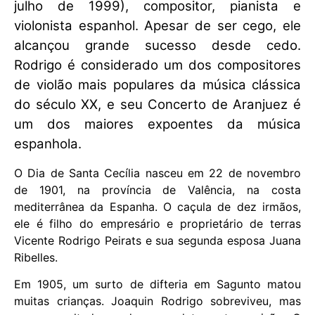
julho de 1999), compositor, pianista e
violonista espanhol. Apesar de ser cego, ele
alcançou grande sucesso desde cedo.
Rodrigo é considerado um dos compositores
de violão mais populares da música clássica
do século XX, e seu Concerto de Aranjuez é
um dos maiores expoentes da música
espanhola.
O Dia de Santa Cecília nasceu em 22 de novembro
de 1901, na província de Valência, na costa
mediterrânea da Espanha. O caçula de dez irmãos,
ele é filho do empresário e proprietário de terras
Vicente Rodrigo Peirats e sua segunda esposa Juana
Ribelles.
Em 1905, um surto de difteria em Sagunto matou
muitas crianças. Joaquin Rodrigo sobreviveu, mas