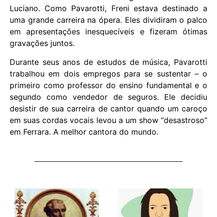
Luciano. Como Pavarotti, Freni estava destinado a
uma grande carreira na ópera. Eles dividiram o palco
em apresentações inesquecíveis e fizeram ótimas
gravações juntos.
Durante seus anos de estudos de música, Pavarotti
trabalhou em dois empregos para se sustentar – o
primeiro como professor do ensino fundamental e o
segundo como vendedor de seguros. Ele decidiu
desistir de sua carreira de cantor quando um caroço
em suas cordas vocais levou a um show “desastroso”
em Ferrara. A melhor cantora do mundo.