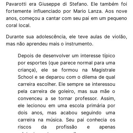
Pavarotti era Giuseppe di Stefano. Ele também foi
fortemente influenciado por Mario Lanza. Aos nove
anos, começou a cantar com seu pai em um pequeno
coral local.
Durante sua adolescência, ele teve aulas de violão,
mas não aprendeu mais o instrumento.
Depois de desenvolver um interesse típico
por esportes (que parece normal para uma
criança), ele se formou na Magistrale
School e se deparou com o dilema de qual
carreira escolher. Ele sempre se interessou
pela carreira de goleiro, mas sua mãe o
convenceu a se tornar professor. Assim,
ele lecionou em uma escola primária por
dois anos, mas acabou seguindo uma
carreira na música. Seu pai conhecia os
riscos da profissão e apenas