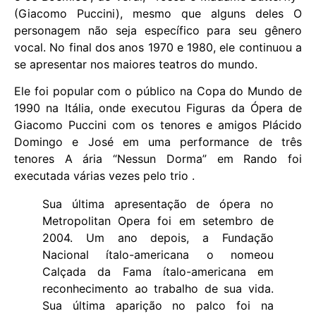
(Giacomo Puccini), mesmo que alguns deles O
personagem não seja específico para seu gênero
vocal. No final dos anos 1970 e 1980, ele continuou a
se apresentar nos maiores teatros do mundo.
Ele foi popular com o público na Copa do Mundo de
1990 na Itália, onde executou Figuras da Ópera de
Giacomo Puccini com os tenores e amigos Plácido
Domingo e José em uma performance de três
tenores A ária “Nessun Dorma” em Rando foi
executada várias vezes pelo trio .
Sua última apresentação de ópera no
Metropolitan Opera foi em setembro de
2004. Um ano depois, a Fundação
Nacional ítalo-americana o nomeou
Calçada da Fama ítalo-americana em
reconhecimento ao trabalho de sua vida.
Sua última aparição no palco foi na