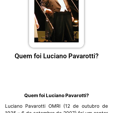
Quem foi Luciano Pavarotti?
Quem foi Luciano Pavarotti?
Luciano Pavarotti OMRI (12 de outubro de