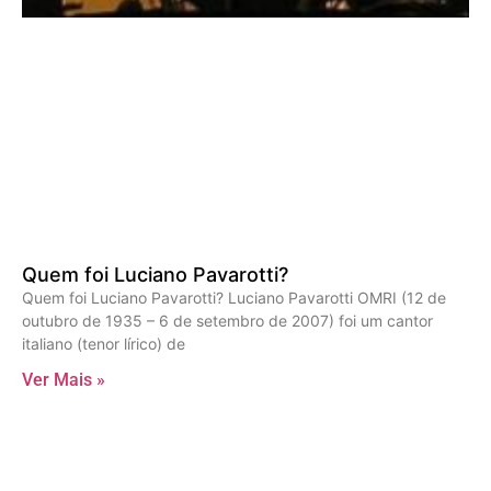
Quem foi Luciano Pavarotti?
Quem foi Luciano Pavarotti? Luciano Pavarotti OMRI (12 de
outubro de 1935 – 6 de setembro de 2007) foi um cantor
italiano (tenor lírico) de
Ver Mais »