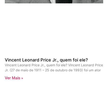
Vincent Leonard Price Jr., quem foi ele?
Vincent Leonard Price Jr., quem foi ele? Vincent Leonard Price
Jr. (27 de maio de 1911 – 25 de outubro de 1993) foi um ator
Ver Mais »