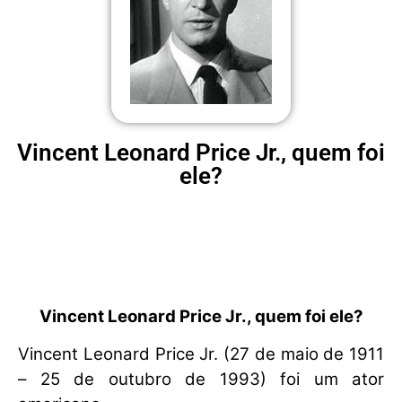
Vincent Leonard Price Jr., quem foi
ele?
Vincent Leonard Price Jr., quem foi ele?
Vincent Leonard Price Jr. (27 de maio de 1911
– 25 de outubro de 1993) foi um ator