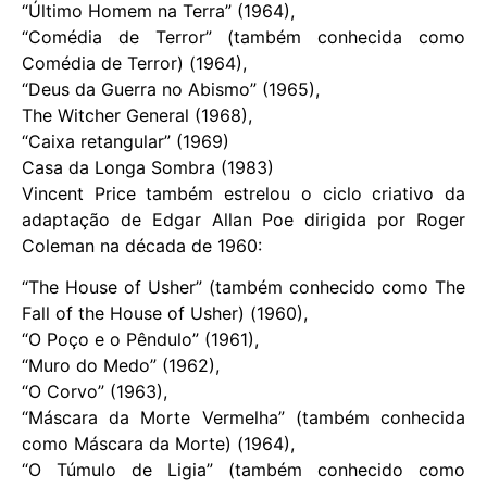
“Último Homem na Terra” (1964),
“Comédia de Terror” (também conhecida como
Comédia de Terror) (1964),
“Deus da Guerra no Abismo” (1965),
The Witcher General (1968),
“Caixa retangular” (1969)
Casa da Longa Sombra (1983)
Vincent Price também estrelou o ciclo criativo da
adaptação de Edgar Allan Poe dirigida por Roger
Coleman na década de 1960:
“The House of Usher” (também conhecido como The
Fall of the House of Usher) (1960),
“O Poço e o Pêndulo” (1961),
“Muro do Medo” (1962),
“O Corvo” (1963),
“Máscara da Morte Vermelha” (também conhecida
como Máscara da Morte) (1964),
“O Túmulo de Ligia” (também conhecido como