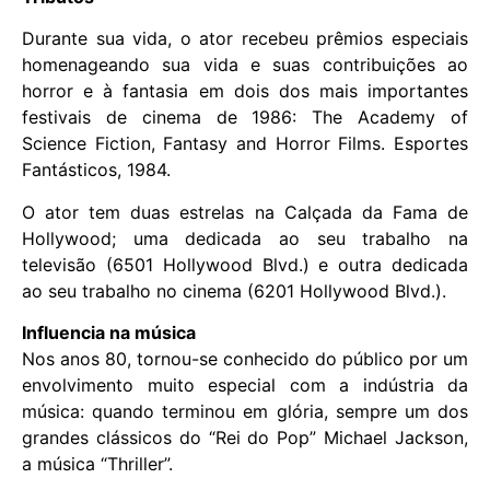
Durante sua vida, o ator recebeu prêmios especiais
homenageando sua vida e suas contribuições ao
horror e à fantasia em dois dos mais importantes
festivais de cinema de 1986: The Academy of
Science Fiction, Fantasy and Horror Films. Esportes
Fantásticos, 1984.
O ator tem duas estrelas na Calçada da Fama de
Hollywood; uma dedicada ao seu trabalho na
televisão (6501 Hollywood Blvd.) e outra dedicada
ao seu trabalho no cinema (6201 Hollywood Blvd.).
Influencia na música
Nos anos 80, tornou-se conhecido do público por um
envolvimento muito especial com a indústria da
música: quando terminou em glória, sempre um dos
grandes clássicos do “Rei do Pop” Michael Jackson,
a música “Thriller”.