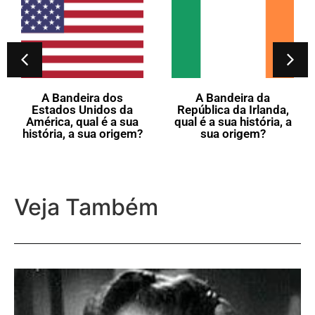
A Bandeira dos
A Bandeira da
Estados Unidos da
República da Irlanda,
América, qual é a sua
qual é a sua história, a
história, a sua origem?
sua origem?
Veja Também