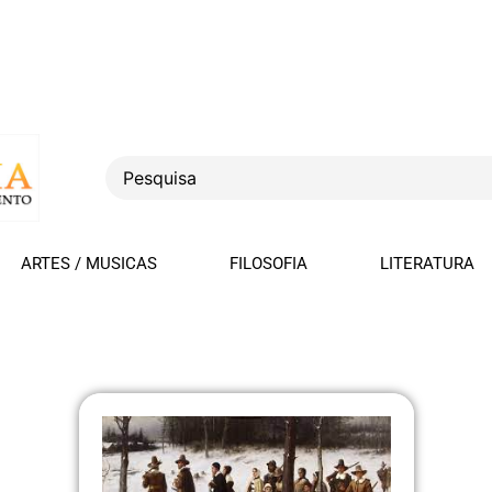
ARTES / MUSICAS
FILOSOFIA
LITERATURA