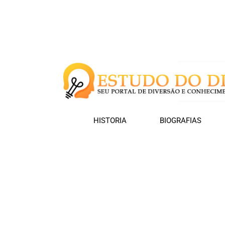
HISTORIA
BIOGRAFIAS