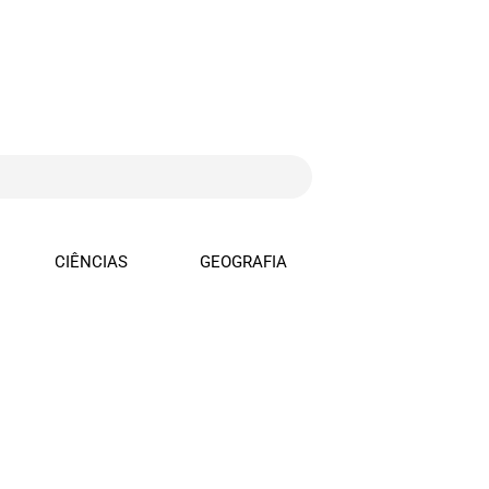
CIÊNCIAS
GEOGRAFIA