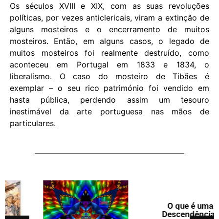
Os séculos XVIII e XIX, com as suas revoluções
políticas, por vezes anticlericais, viram a extinção de
alguns mosteiros e o encerramento de muitos
mosteiros. Então, em alguns casos, o legado de
muitos mosteiros foi realmente destruído, como
aconteceu em Portugal em 1833 e 1834, o
liberalismo. O caso do mosteiro de Tibães é
exemplar – o seu rico património foi vendido em
hasta pública, perdendo assim um tesouro
inestimável da arte portuguesa nas mãos de
particulares.