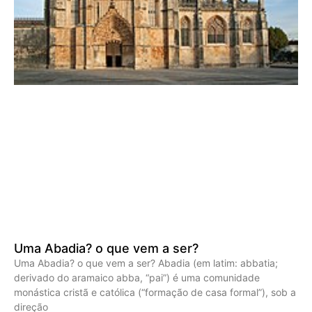
Uma Abadia? o que vem a ser?
Uma Abadia? o que vem a ser? Abadia (em latim: abbatia;
derivado do aramaico abba, “pai”) é uma comunidade
monástica cristã e católica (“formação de casa formal”), sob a
direção