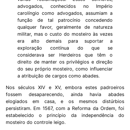
advogados, conhecidos no Império
carolíngio como advogados, assumiam a
função de tal patrocínio concedendo
qualquer favor, geralmente de natureza
militar, mas o custo do mosteiro às vezes
era alto demais para suportar a
exploração contínua do que se
considerava ser Herdeiros que têm o
direito de manter os privilégios e direção
do seu próprio mosteiro, como influenciar
a atribuição de cargos como abades.
Nos séculos XIV e XV, embora estes padroeiros
fossem desaparecendo, ainda havia abades
elogiados em casa, e os mesmos distúrbios
persistiram. Em 1567, com a Reforma da Ordem, foi
estabelecido o princípio da independência do
mosteiro do controle leigo.