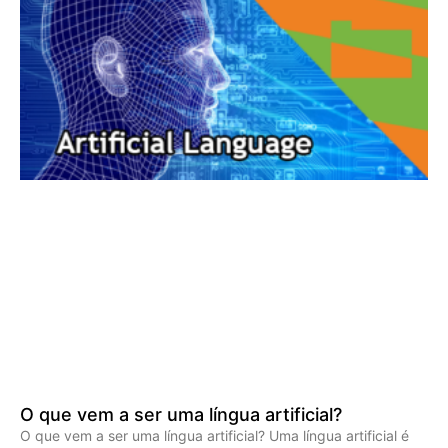
O que vem a ser uma língua artificial?
O que vem a ser uma língua artificial? Uma língua artificial é