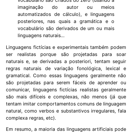
imaginação do autor ou meios
automatizados de cálculo), e linguagens
posteriores, nas quais a gramática e o
vocabulário são derivados de um ou mais
linguagens naturais…
Linguagens fictícias e experimentais também podem
ser realistas porque são projetadas para soar
naturais e, se derivadas a posteriori, tentam seguir
regras naturais de variação fonológica, lexical e
gramatical. Como essas linguagens geralmente não
são projetadas para serem fáceis de aprender ou
comunicar, linguagens fictícias realistas geralmente
são mais difíceis e complexas, não menos (já que
tentam imitar comportamentos comuns de linguagem
natural, como verbos e substantivos irregulares, fala
complexa regras, etc).
Em resumo, a maioria das linguagens artificiais pode