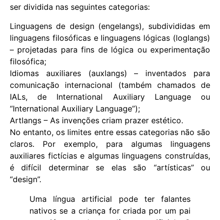
ser dividida nas seguintes categorias:
Linguagens de design (engelangs), subdivididas em
linguagens filosóficas e linguagens lógicas (loglangs)
– projetadas para fins de lógica ou experimentação
filosófica;
Idiomas auxiliares (auxlangs) – inventados para
comunicação internacional (também chamados de
IALs, de International Auxiliary Language ou
“International Auxiliary Language”);
Artlangs – As invenções criam prazer estético.
No entanto, os limites entre essas categorias não são
claros. Por exemplo, para algumas linguagens
auxiliares fictícias e algumas linguagens construídas,
é difícil determinar se elas são “artísticas” ou
“design”.
Uma língua artificial pode ter falantes
nativos se a criança for criada por um pai