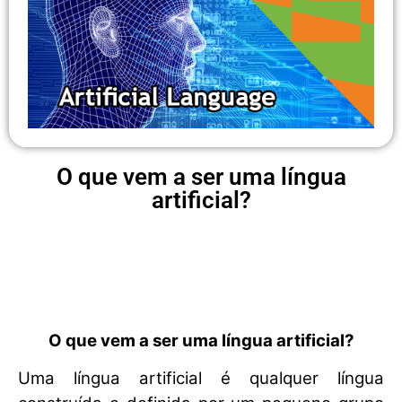
O que vem a ser uma língua
artificial?
O que vem a ser uma língua artificial?
Uma língua artificial é qualquer língua