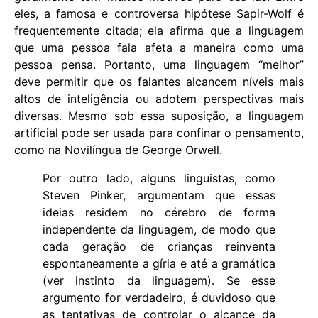
eles, a famosa e controversa hipótese Sapir-Wolf é
frequentemente citada; ela afirma que a linguagem
que uma pessoa fala afeta a maneira como uma
pessoa pensa. Portanto, uma linguagem “melhor”
deve permitir que os falantes alcancem níveis mais
altos de inteligência ou adotem perspectivas mais
diversas. Mesmo sob essa suposição, a linguagem
artificial pode ser usada para confinar o pensamento,
como na Novilíngua de George Orwell.
Por outro lado, alguns linguistas, como
Steven Pinker, argumentam que essas
ideias residem no cérebro de forma
independente da linguagem, de modo que
cada geração de crianças reinventa
espontaneamente a gíria e até a gramática
(ver instinto da linguagem). Se esse
argumento for verdadeiro, é duvidoso que
as tentativas de controlar o alcance da