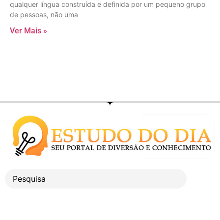
qualquer língua construída e definida por um pequeno grupo
de pessoas, não uma
Ver Mais »