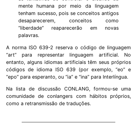
mente humana por meio da linguagem
tenham sucesso, pois se conceitos antigos
desaparecerem, conceitos como
“liberdade” reaparecerão em novas
palavras.
A norma ISO 639-2 reserva o código de linguagem
“art” para representar linguagem artificial. No
entanto, alguns idiomas artificiais têm seus próprios
códigos de idioma ISO 639 (por exemplo, “eo” e
“epo” para esperanto, ou “ia” e “ina” para Interlíngua.
Na lista de discussão CONLANG, formou-se uma
comunidade de conlangers com hábitos próprios,
como a retransmissão de traduções.