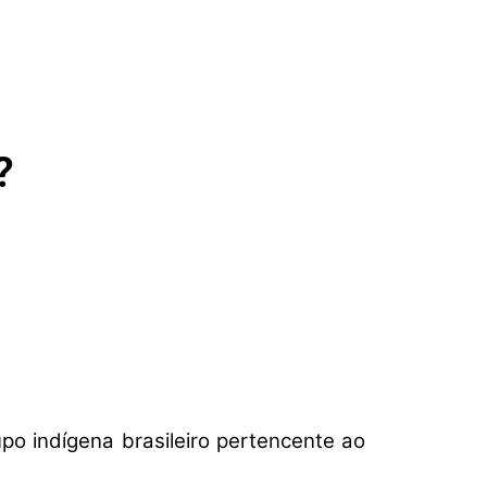
?
po indígena brasileiro pertencente ao