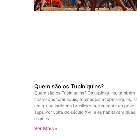
Quem são os Tupiniquins?
Quem são os Tupiniquins? Os tupiniquins, também
chamados tupinaquis, topinaquis e tupinanquins, s
um grupo indígena brasileiro pertencente ao povo
Tupi. Por volta do século XVI, eles habitavam duas
regiões
Ver Mais »