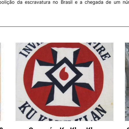
olição da escravatura no Brasil e a chegada de um núm