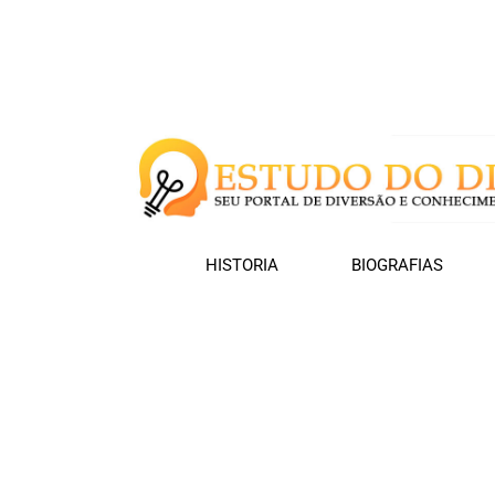
HISTORIA
BIOGRAFIAS