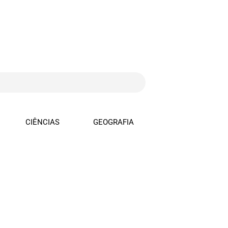
CIÊNCIAS
GEOGRAFIA