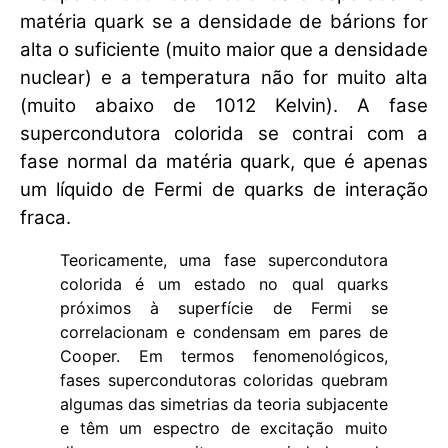
matéria quark se a densidade de bárions for
alta o suficiente (muito maior que a densidade
nuclear) e a temperatura não for muito alta
(muito abaixo de 1012 Kelvin). A fase
supercondutora colorida se contrai com a
fase normal da matéria quark, que é apenas
um líquido de Fermi de quarks de interação
fraca.
Teoricamente, uma fase supercondutora
colorida é um estado no qual quarks
próximos à superfície de Fermi se
correlacionam e condensam em pares de
Cooper. Em termos fenomenológicos,
fases supercondutoras coloridas quebram
algumas das simetrias da teoria subjacente
e têm um espectro de excitação muito