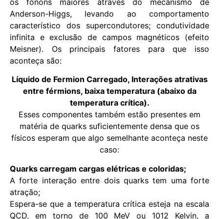
os fônons maiores através do mecanismo de
Anderson-Higgs, levando ao comportamento
característico dos supercondutores; condutividade
infinita e exclusão de campos magnéticos (efeito
Meisner). Os principais fatores para que isso
aconteça são:
Líquido de Fermion Carregado, Interações atrativas
entre férmions, baixa temperatura (abaixo da
temperatura crítica).
Esses componentes também estão presentes em
matéria de quarks suficientemente densa que os
físicos esperam que algo semelhante aconteça neste
caso:
Quarks carregam cargas elétricas e coloridas;
A forte interação entre dois quarks tem uma forte
atração;
Espera-se que a temperatura crítica esteja na escala
QCD, em torno de 100 MeV ou 1012 Kelvin, a