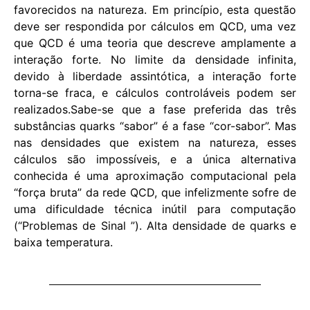
favorecidos na natureza. Em princípio, esta questão
deve ser respondida por cálculos em QCD, uma vez
que QCD é uma teoria que descreve amplamente a
interação forte. No limite da densidade infinita,
devido à liberdade assintótica, a interação forte
torna-se fraca, e cálculos controláveis ​​podem ser
realizados.Sabe-se que a fase preferida das três
substâncias quarks “sabor” é a fase “cor-sabor”. Mas
nas densidades que existem na natureza, esses
cálculos são impossíveis, e a única alternativa
conhecida é uma aproximação computacional pela
“força bruta” da rede QCD, que infelizmente sofre de
uma dificuldade técnica inútil para computação
(“Problemas de Sinal ”). Alta densidade de quarks e
baixa temperatura.