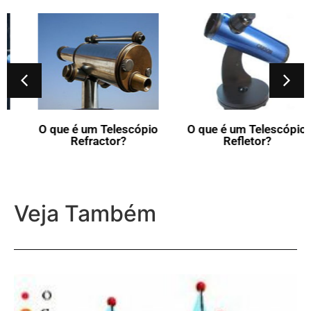
O que é um Telescópio
O que é um Telescópio
Refractor?
Refletor?
Veja Também