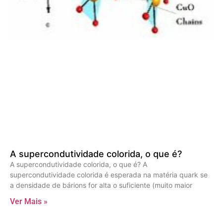
A supercondutividade colorida, o que é?
A supercondutividade colorida, o que é? A
supercondutividade colorida é esperada na matéria quark se
a densidade de bárions for alta o suficiente (muito maior
Ver Mais »