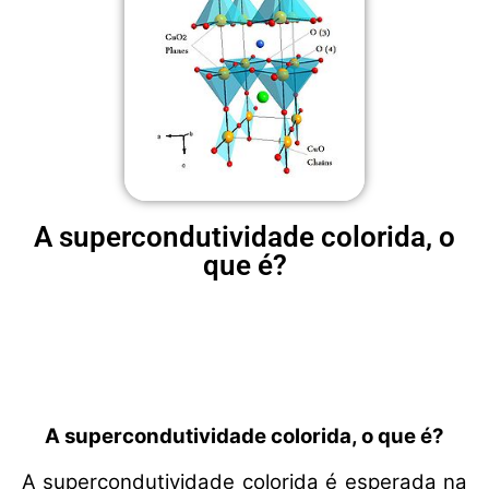
A supercondutividade colorida, o
que é?
A supercondutividade colorida, o que é?
A supercondutividade colorida é esperada na