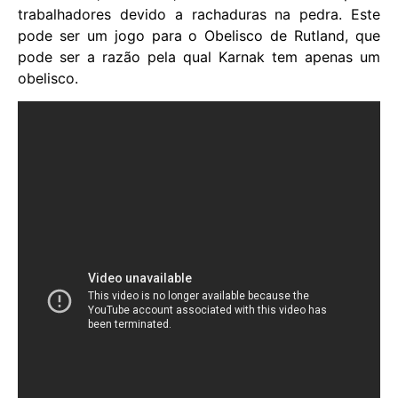
trabalhadores devido a rachaduras na pedra. Este
pode ser um jogo para o Obelisco de Rutland, que
pode ser a razão pela qual Karnak tem apenas um
obelisco.