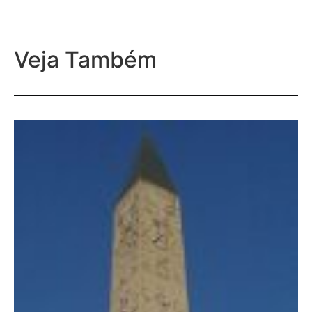
Veja Também