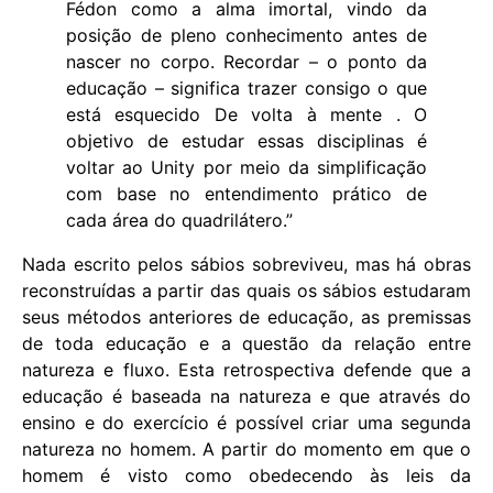
Fédon como a alma imortal, vindo da
posição de pleno conhecimento antes de
nascer no corpo. Recordar – o ponto da
educação – significa trazer consigo o que
está esquecido De volta à mente . O
objetivo de estudar essas disciplinas é
voltar ao Unity por meio da simplificação
com base no entendimento prático de
cada área do quadrilátero.”
Nada escrito pelos sábios sobreviveu, mas há obras
reconstruídas a partir das quais os sábios estudaram
seus métodos anteriores de educação, as premissas
de toda educação e a questão da relação entre
natureza e fluxo. Esta retrospectiva defende que a
educação é baseada na natureza e que através do
ensino e do exercício é possível criar uma segunda
natureza no homem. A partir do momento em que o
homem é visto como obedecendo às leis da