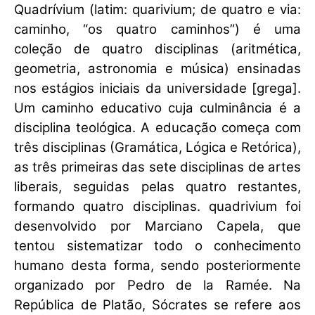
Quadrívium (latim: quarivium; de quatro e via:
caminho, “os quatro caminhos”) é uma
coleção de quatro disciplinas (aritmética,
geometria, astronomia e música) ensinadas
nos estágios iniciais da universidade [grega].
Um caminho educativo cuja culminância é a
disciplina teológica. A educação começa com
três disciplinas (Gramática, Lógica e Retórica),
as três primeiras das sete disciplinas de artes
liberais, seguidas pelas quatro restantes,
formando quatro disciplinas. quadrivium foi
desenvolvido por Marciano Capela, que
tentou sistematizar todo o conhecimento
humano desta forma, sendo posteriormente
organizado por Pedro de la Ramée. Na
República de Platão, Sócrates se refere aos