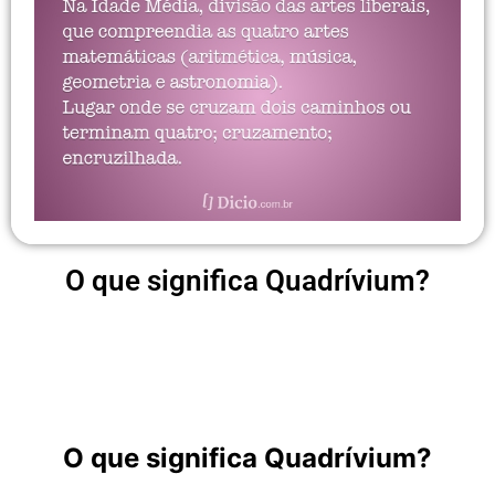
O que significa Quadrívium?
O que significa Quadrívium?