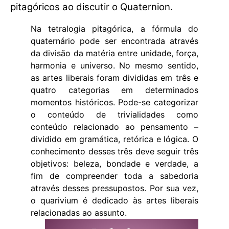
pitagóricos ao discutir o Quaternion.
Na tetralogia pitagórica, a fórmula do
quaternário pode ser encontrada através
da divisão da matéria entre unidade, força,
harmonia e universo. No mesmo sentido,
as artes liberais foram divididas em três e
quatro categorias em determinados
momentos históricos. Pode-se categorizar
o conteúdo de trivialidades como
conteúdo relacionado ao pensamento –
dividido em gramática, retórica e lógica. O
conhecimento desses três deve seguir três
objetivos: beleza, bondade e verdade, a
fim de compreender toda a sabedoria
através desses pressupostos. Por sua vez,
o quarivium é dedicado às artes liberais
relacionadas ao assunto.