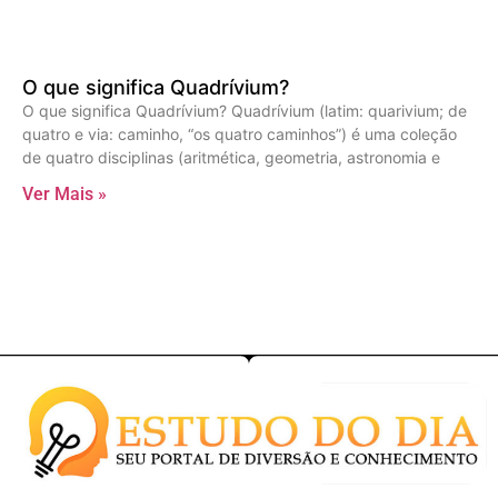
O que significa Quadrívium?
O que significa Quadrívium? Quadrívium (latim: quarivium; de
quatro e via: caminho, “os quatro caminhos”) é uma coleção
de quatro disciplinas (aritmética, geometria, astronomia e
Ver Mais »