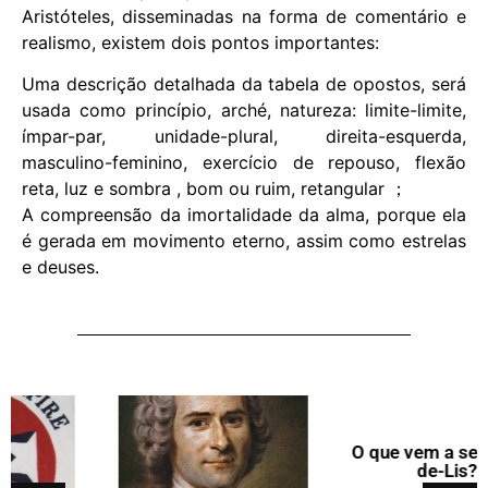
Aristóteles, disseminadas na forma de comentário e
realismo, existem dois pontos importantes:
Uma descrição detalhada da tabela de opostos, será
usada como princípio, arché, natureza: limite-limite,
ímpar-par, unidade-plural, direita-esquerda,
masculino-feminino, exercício de repouso, flexão
reta, luz e sombra , bom ou ruim, retangular ；
A compreensão da imortalidade da alma, porque ela
é gerada em movimento eterno, assim como estrelas
e deuses.