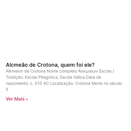
Alcmeão de Crotona, quem foi ele?
Alkmeion de Crotona Nome completo Ἀλκμαίων Escola /
Tradição: Escola Pitagórica, Escola Itálica Data de
nascimento: c. 510 AC Localização: Crotona Morte no século
5
Ver Mais »