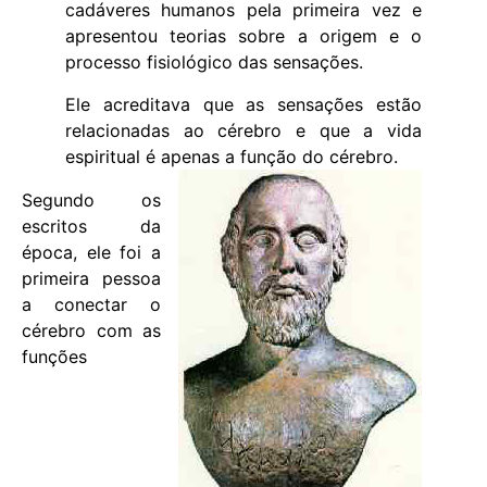
cadáveres humanos pela primeira vez e
apresentou teorias sobre a origem e o
processo fisiológico das sensações.
Ele acreditava que as sensações estão
relacionadas ao cérebro e que a vida
espiritual é apenas a função do cérebro.
Segundo os
escritos da
época, ele foi a
primeira pessoa
a conectar o
cérebro com as
funções