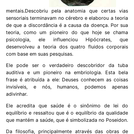
mentais.Descobriu pela anatomia que certas vias
sensoriais terminavam no cérebro e elaborou a teoria
de que a discordância é a causa da doença. Por sua
teoria, como um pioneiro do que hoje se chama
psicologia, ele influenciou Hipócrates, que
desenvolveu a teoria dos quatro fluidos corporais
com base em suas pesquisas.
Ele pode ser o verdadeiro descobridor da tuba
auditiva e um pioneiro na embriologia. Esta bela
frase é atribuída a ele: Deuses conhecem as coisas
invisíveis, e nós, humanos, podemos apenas
adivinhar.
Ele acredita que saúde é o sinônimo de lei do
equilíbrio e ressaltou que é o equilíbrio da qualidade
que mantém a saúde, que é simbolizada no Poseidon.
Da filosofia, principalmente através das obras de