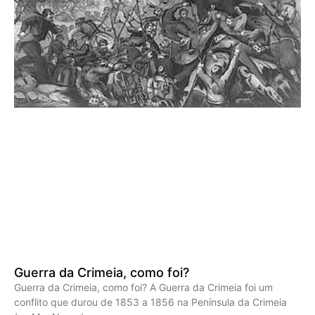
Guerra da Crimeia, como foi?
Guerra da Crimeia, como foi? A Guerra da Crimeia foi um
conflito que durou de 1853 a 1856 na Península da Crimeia