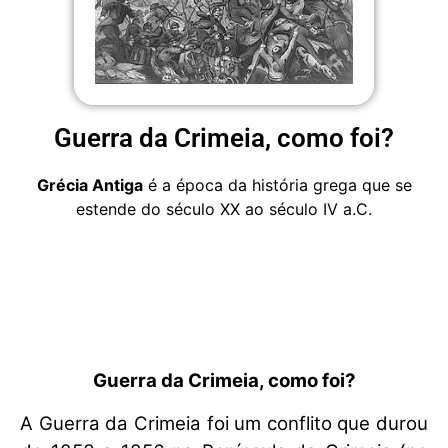
Guerra da Crimeia, como foi?
Grécia Antiga
é a época da história grega que se
estende do século XX ao século IV a.C.
Guerra da Crimeia, como foi?
A Guerra da Crimeia foi um conflito que durou