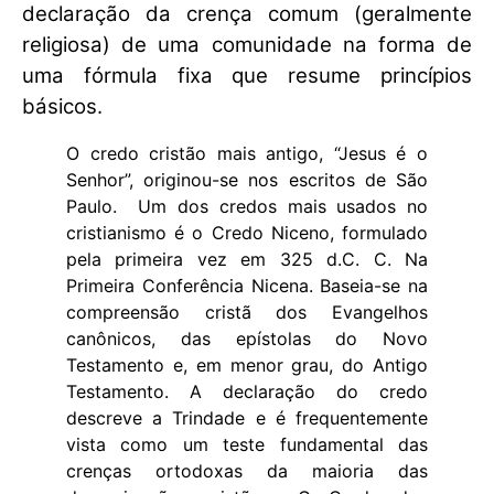
declaração da crença comum (geralmente
religiosa) de uma comunidade na forma de
uma fórmula fixa que resume princípios
básicos.
O credo cristão mais antigo, “Jesus é o
Senhor”, originou-se nos escritos de São
Paulo. Um dos credos mais usados ​​no
cristianismo é o Credo Niceno, formulado
pela primeira vez em 325 d.C. C. Na
Primeira Conferência Nicena. Baseia-se na
compreensão cristã dos Evangelhos
canônicos, das epístolas do Novo
Testamento e, em menor grau, do Antigo
Testamento. A declaração do credo
descreve a Trindade e é frequentemente
vista como um teste fundamental das
crenças ortodoxas da maioria das