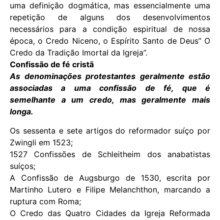
uma definição dogmática, mas essencialmente uma
repetição de alguns dos desenvolvimentos
necessários para a condição espiritual de nossa
época, o Credo Niceno, o Espírito Santo de Deus” O
Credo da Tradição Imortal da Igreja”.
Confissão de fé cristã
As denominações protestantes geralmente estão
associadas a uma confissão de fé, que é
semelhante a um credo, mas geralmente mais
longa.
Os sessenta e sete artigos do reformador suíço por
Zwingli em 1523;
1527 Confissões de Schleitheim dos anabatistas
suíços;
A Confissão de Augsburgo de 1530, escrita por
Martinho Lutero e Filipe Melanchthon, marcando a
ruptura com Roma;
O Credo das Quatro Cidades da Igreja Reformada