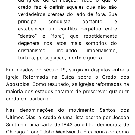
credo faz é definir aqueles que não são
verdadeiros crentes do lado de fora. Sua
principal conquista, portanto, é
estabelecer um conflito perpétuo entre
“dentro” e “fora”, que repetidamente
degenera nos atos mais sombrios do
cristianismo, incluindo imperialismo,
tortura, perseguição, morte e guerra.
Em meados do século 19, surgiram disputas entre a
Igreja Reformada na Suíça sobre o Credo dos
Apóstolos. Como resultado, as igrejas reformadas na
maioria dos estados pararam de prescrever qualquer
credo em particular.
Nas denominações do movimento Santos dos
Últimos Dias, o credo é uma lista escrita por Joseph
Smith em uma carta de 1842 ao editor democrata de
Chicago “Long” John Wentworth. É canonizado como