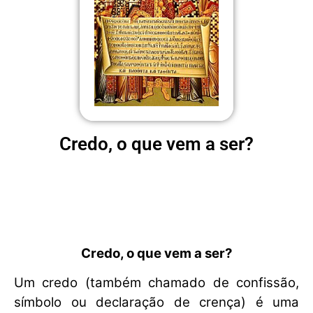
Credo, o que vem a ser?
Credo, o que vem a ser?
Um credo (também chamado de confissão,
símbolo ou declaração de crença) é uma