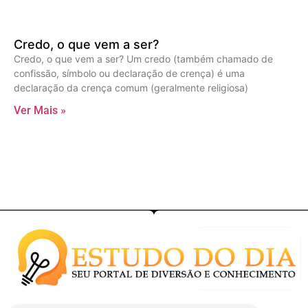
Credo, o que vem a ser?
Credo, o que vem a ser? Um credo (também chamado de
confissão, símbolo ou declaração de crença) é uma
declaração da crença comum (geralmente religiosa)
Ver Mais »