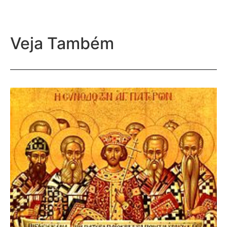
Veja Também