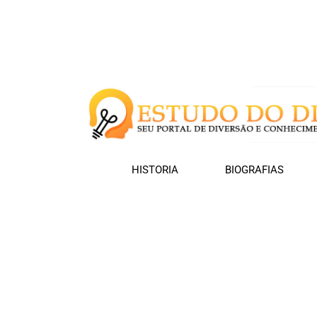
HISTORIA
BIOGRAFIAS