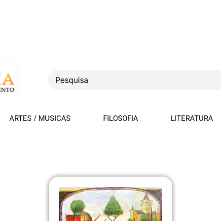
ARTES / MUSICAS
FILOSOFIA
LITERATURA