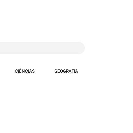
CIÊNCIAS
GEOGRAFIA