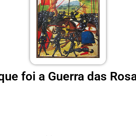
que foi a Guerra das Ros