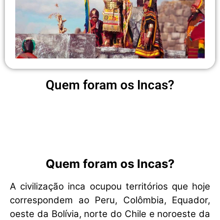
Quem foram os Incas?
Quem foram os Incas?
A civilização inca ocupou territórios que hoje
correspondem ao Peru, Colômbia, Equador,
oeste da Bolívia, norte do Chile e noroeste da