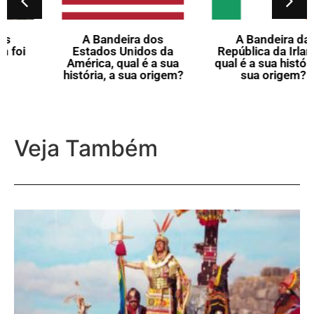
A Bandeira dos
A Bandeira da
Estados Unidos da
República da Irlanda,
América, qual é a sua
qual é a sua história, a
história, a sua origem?
sua origem?
Veja Também