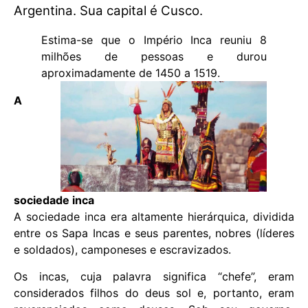
Argentina. Sua capital é Cusco.
Estima-se que o Império Inca reuniu 8
milhões de pessoas e durou
aproximadamente de 1450 a 1519.
A
sociedade inca
A sociedade inca era altamente hierárquica, dividida
entre os Sapa Incas e seus parentes, nobres (líderes
e soldados), camponeses e escravizados.
Os incas, cuja palavra significa “chefe”, eram
considerados filhos do deus sol e, portanto, eram