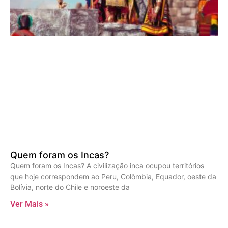
Quem foram os Incas?
Quem foram os Incas? A civilização inca ocupou territórios
que hoje correspondem ao Peru, Colômbia, Equador, oeste da
Bolívia, norte do Chile e noroeste da
Ver Mais »