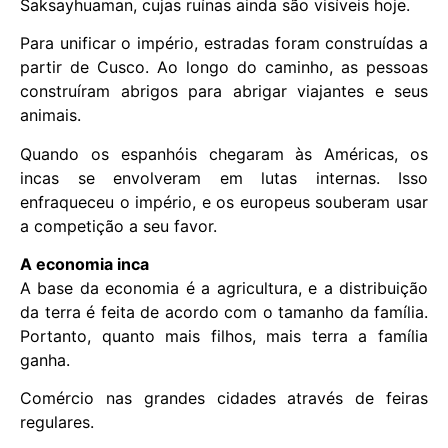
Saksayhuaman, cujas ruínas ainda são visíveis hoje.
Para unificar o império, estradas foram construídas a
partir de Cusco. Ao longo do caminho, as pessoas
construíram abrigos para abrigar viajantes e seus
animais.
Quando os espanhóis chegaram às Américas, os
incas se envolveram em lutas internas. Isso
enfraqueceu o império, e os europeus souberam usar
a competição a seu favor.
A economia inca
A base da economia é a agricultura, e a distribuição
da terra é feita de acordo com o tamanho da família.
Portanto, quanto mais filhos, mais terra a família
ganha.
Comércio nas grandes cidades através de feiras
regulares.