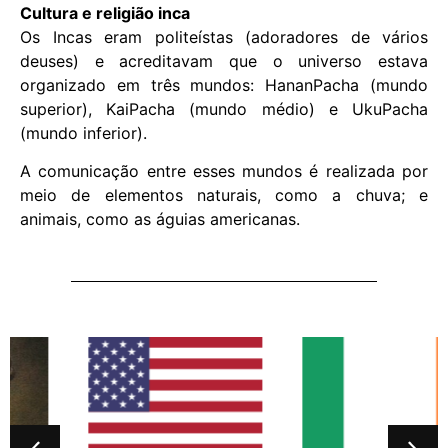
Cultura e religião inca
Os Incas eram politeístas (adoradores de vários
deuses) e acreditavam que o universo estava
organizado em três mundos: HananPacha (mundo
superior), KaiPacha (mundo médio) e UkuPacha
(mundo inferior).
A comunicação entre esses mundos é realizada por
meio de elementos naturais, como a chuva; e
animais, como as águias americanas.