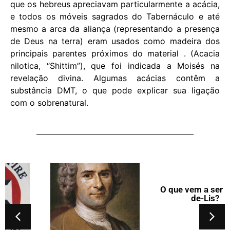
que os hebreus apreciavam particularmente a acácia,
e todos os móveis sagrados do Tabernáculo e até
mesmo a arca da aliança (representando a presença
de Deus na terra) eram usados ​​como madeira dos
principais parentes próximos do material . (Acacia
nilotica, “Shittim”), que foi indicada a Moisés na
revelação divina. Algumas acácias contêm a
substância DMT, o que pode explicar sua ligação
com o sobrenatural.