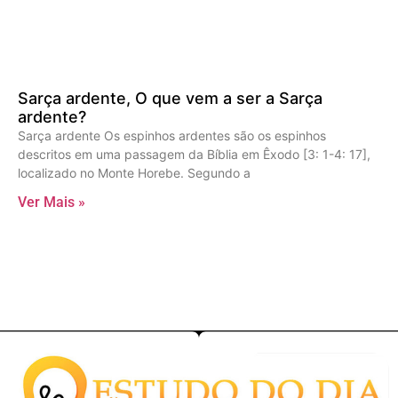
Sarça ardente, O que vem a ser a Sarça
ardente?
Sarça ardente Os espinhos ardentes são os espinhos
descritos em uma passagem da Bíblia em Êxodo [3: 1-4: 17],
localizado no Monte Horebe. Segundo a
Ver Mais »