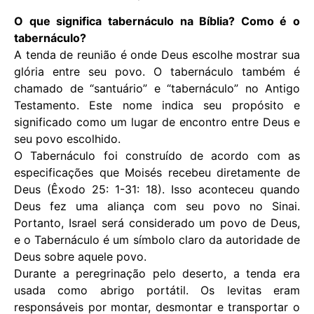
O que significa tabernáculo na Bíblia? Como é o
tabernáculo?
A tenda de reunião é onde Deus escolhe mostrar sua
glória entre seu povo. O tabernáculo também é
chamado de “santuário” e “tabernáculo” no Antigo
Testamento. Este nome indica seu propósito e
significado como um lugar de encontro entre Deus e
seu povo escolhido.
O Tabernáculo foi construído de acordo com as
especificações que Moisés recebeu diretamente de
Deus (Êxodo 25: 1-31: 18). Isso aconteceu quando
Deus fez uma aliança com seu povo no Sinai.
Portanto, Israel será considerado um povo de Deus,
e o Tabernáculo é um símbolo claro da autoridade de
Deus sobre aquele povo.
Durante a peregrinação pelo deserto, a tenda era
usada como abrigo portátil. Os levitas eram
responsáveis ​​por montar, desmontar e transportar o