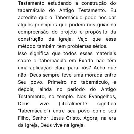
Testamento estudando a construção do
tabernáculo do Antigo Testamento. Eu
acredito que o Tabernáculo pode nos dar
alguns princípios que podem nos guiar na
compreensão do projeto e propósito da
construção da igreja. Vejo que esse
método também tem problemas sérios.
Isso significa que todos esses materiais
sobre o tabernáculo em Êxodo não têm
uma aplicação clara para nós? Acho que
não. Deus sempre teve uma morada entre
Seu povo. Primeiro no tabernáculo, e
depois, ainda no período do Antigo
Testamento, no templo. Nos Evangelhos,
Deus vive (literalmente significa
“tabernáculo”) entre seu povo como seu
Filho, Senhor Jesus Cristo. Agora, na era
da igreja, Deus vive na igreja.