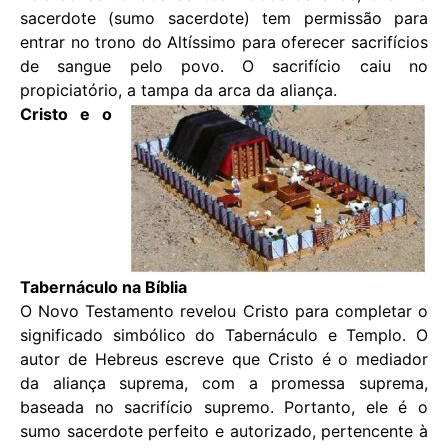
sacerdote (sumo sacerdote) tem permissão para
entrar no trono do Altíssimo para oferecer sacrifícios
de sangue pelo povo. O sacrifício caiu no
propiciatório, a tampa da arca da aliança.
Cristo e o
Tabernáculo na Bíblia
O Novo Testamento revelou Cristo para completar o
significado simbólico do Tabernáculo e Templo. O
autor de Hebreus escreve que Cristo é o mediador
da aliança suprema, com a promessa suprema,
baseada no sacrifício supremo. Portanto, ele é o
sumo sacerdote perfeito e autorizado, pertencente à