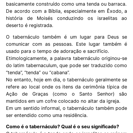
basicamente construído como uma tenda ou barraca.
De acordo com a Bíblia, especialmente em Êxodo, a
história de Moisés conduzindo os israelitas ao
deserto é registrada.
O tabernáculo também é um lugar para Deus se
comunicar com as pessoas. Este lugar também é
usado para o tempo de adoração e sacrifício.
Etimologicamente, a palavra tabernáculo originou-se
do latim tabernaculum, que pode ser traduzido como
“tenda”, “tenda” ou “cabana”.
No entanto, hoje em dia, o tabernáculo geralmente se
refere ao local onde os itens da cerimônia típica de
Ação de Graças (como o Santo Senhor) são
mantidos em um cofre colocado no altar da igreja.
Em um sentido informal, o tabernáculo também pode
ser entendido como uma residência.
Como é o tabernáculo? Qual é o seu significado?