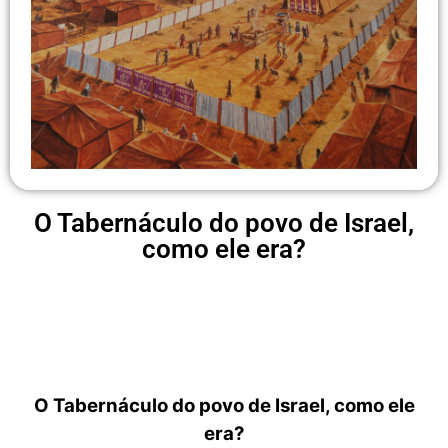
O Tabernáculo do povo de Israel,
como ele era?
O Tabernáculo do povo de Israel, como ele
era?