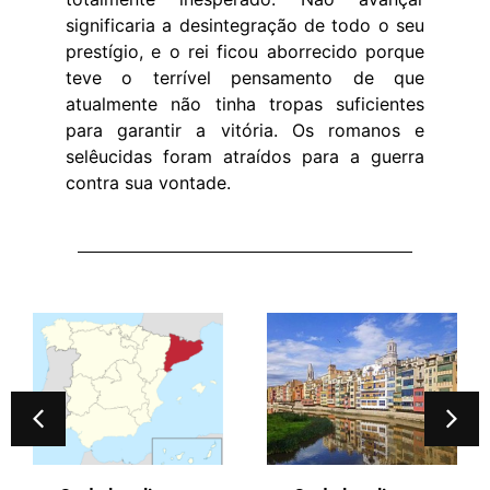
significaria a desintegração de todo o seu
prestígio, e o rei ficou aborrecido porque
teve o terrível pensamento de que
atualmente não tinha tropas suficientes
para garantir a vitória. Os romanos e
selêucidas foram atraídos para a guerra
contra sua vontade.