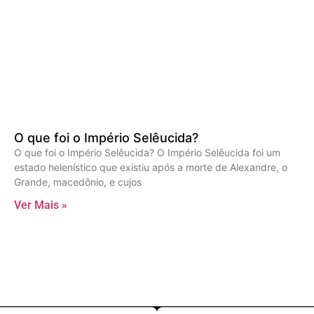
O que foi o Império Selêucida?
O que foi o Império Selêucida? O Império Selêucida foi um
estado helenístico que existiu após a morte de Alexandre, o
Grande, macedônio, e cujos
Ver Mais »