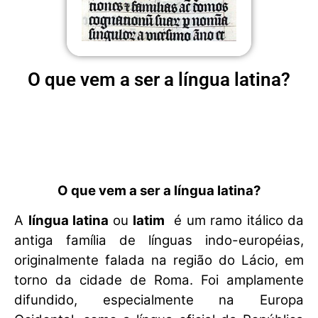
O que vem a ser a língua latina?
O que vem a ser a língua latina?
A
língua latina
ou
latim
é um ramo itálico da
antiga família de línguas indo-européias,
originalmente falada na região do Lácio, em
torno da cidade de Roma. Foi amplamente
difundido, especialmente na Europa