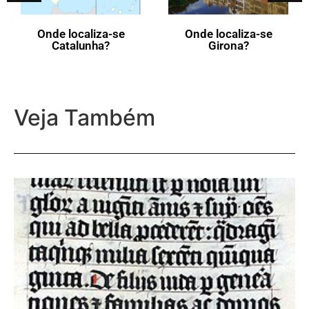
Onde localiza-se
Onde localiza-se
Catalunha?
Girona?
Veja Também