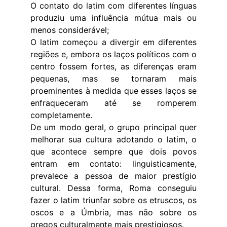
O contato do latim com diferentes línguas
produziu uma influência mútua mais ou
menos considerável;
O latim começou a divergir em diferentes
regiões e, embora os laços políticos com o
centro fossem fortes, as diferenças eram
pequenas, mas se tornaram mais
proeminentes à medida que esses laços se
enfraqueceram até se romperem
completamente.
De um modo geral, o grupo principal quer
melhorar sua cultura adotando o latim, o
que acontece sempre que dois povos
entram em contato: linguisticamente,
prevalece a pessoa de maior prestígio
cultural. Dessa forma, Roma conseguiu
fazer o latim triunfar sobre os etruscos, os
oscos e a Úmbria, mas não sobre os
gregos culturalmente mais prestigiosos.