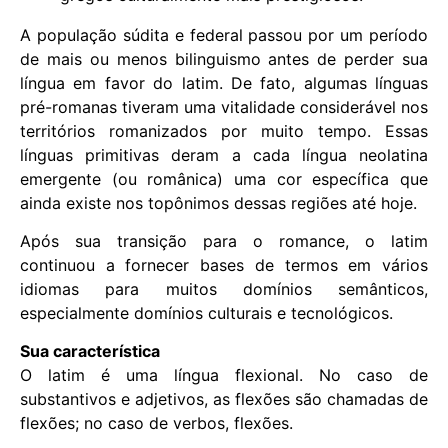
A população súdita e federal passou por um período
de mais ou menos bilinguismo antes de perder sua
língua em favor do latim. De fato, algumas línguas
pré-romanas tiveram uma vitalidade considerável nos
territórios romanizados por muito tempo. Essas
línguas primitivas deram a cada língua neolatina
emergente (ou românica) uma cor específica que
ainda existe nos topônimos dessas regiões até hoje.
Após sua transição para o romance, o latim
continuou a fornecer bases de termos em vários
idiomas para muitos domínios semânticos,
especialmente domínios culturais e tecnológicos.
Sua característica
O latim é uma língua flexional. No caso de
substantivos e adjetivos, as flexões são chamadas de
flexões; no caso de verbos, flexões.