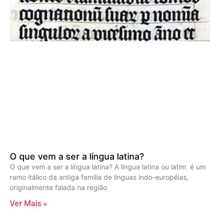
O que vem a ser a língua latina?
O que vem a ser a língua latina? A língua latina ou latim é um
ramo itálico da antiga família de línguas indo-européias,
originalmente falada na região
Ver Mais »