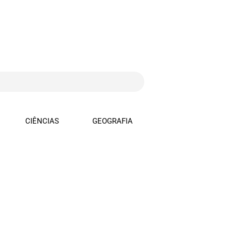
CIÊNCIAS
GEOGRAFIA