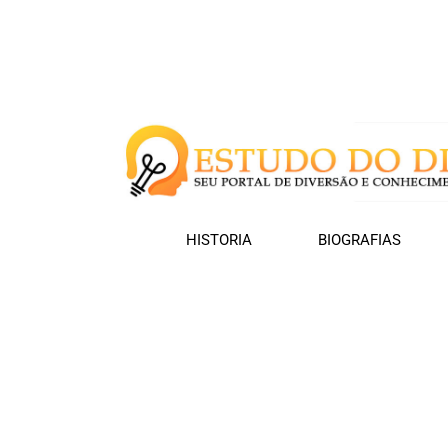
HISTORIA
BIOGRAFIAS