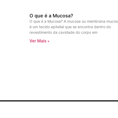
O que é a Mucosa?
O que é a Mucosa? A mucosa ou membrana mucos
é um tecido epitelial que se encontra dentro do
revestimento da cavidade do corpo em
Ver Mais »