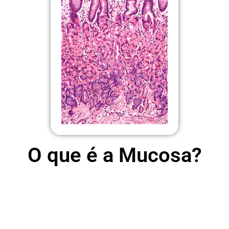
O que é a Mucosa?