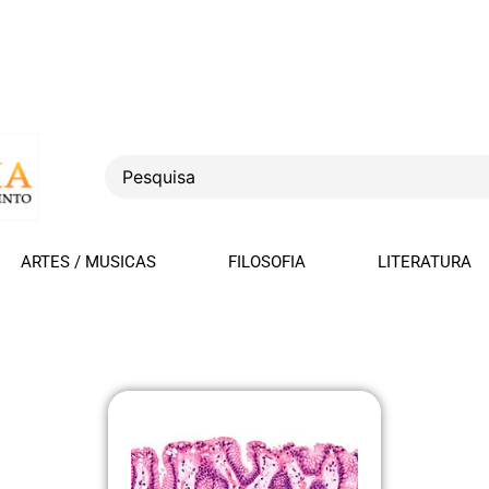
ARTES / MUSICAS
FILOSOFIA
LITERATURA