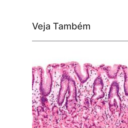
Veja Também