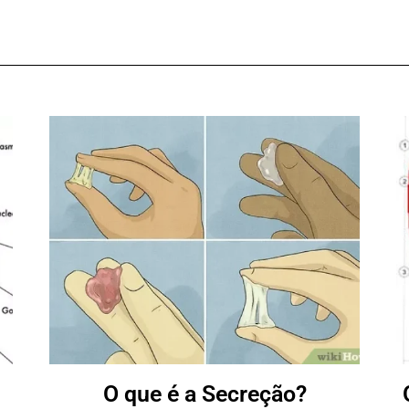
O que é a Secreção?