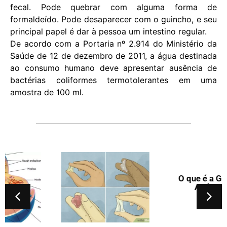
fecal. Pode quebrar com alguma forma de
formaldeído. Pode desaparecer com o guincho, e seu
principal papel é dar à pessoa um intestino regular.
De acordo com a Portaria nº 2.914 do Ministério da
Saúde de 12 de dezembro de 2011, a água destinada
ao consumo humano deve apresentar ausência de
bactérias coliformes termotolerantes em uma
amostra de 100 ml.