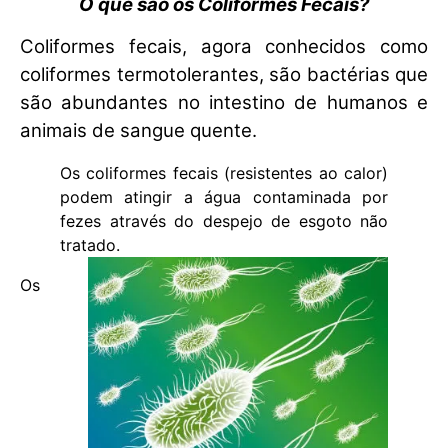
O que são os Coliformes Fecais?
Coliformes fecais, agora conhecidos como
coliformes termotolerantes, são bactérias que
são abundantes no intestino de humanos e
animais de sangue quente.
Os coliformes fecais (resistentes ao calor)
podem atingir a água contaminada por
fezes através do despejo de esgoto não
tratado.
Os