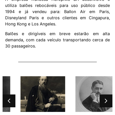
utiliza balões rebocáveis ​​para uso público desde
1994 e já vendeu para: Ballon Air em Paris,
Disneyland Paris e outros clientes em Cingapura,
Hong Kong e Los Angeles.
Balões e dirigíveis em breve estarão em alta
demanda, com cada veículo transportando cerca de
30 passageiros.