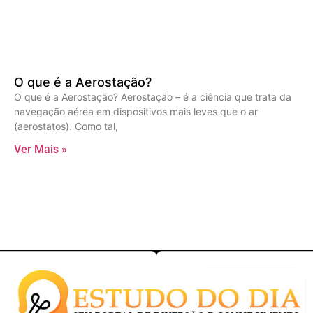
O que é a Aerostação?
O que é a Aerostação? Aerostação – é a ciência que trata da
navegação aérea em dispositivos mais leves que o ar
(aerostatos). Como tal,
Ver Mais »