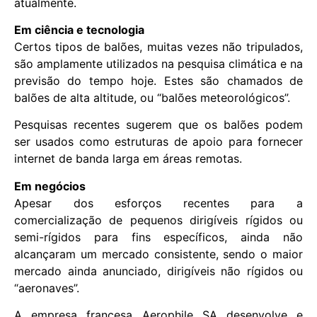
atualmente.
Em ciência e tecnologia
Certos tipos de balões, muitas vezes não tripulados,
são amplamente utilizados na pesquisa climática e na
previsão do tempo hoje. Estes são chamados de
balões de alta altitude, ou “balões meteorológicos”.
Pesquisas recentes sugerem que os balões podem
ser usados ​​como estruturas de apoio para fornecer
internet de banda larga em áreas remotas.
Em negócios
Apesar dos esforços recentes para a
comercialização de pequenos dirigíveis rígidos ou
semi-rígidos para fins específicos, ainda não
alcançaram um mercado consistente, sendo o maior
mercado ainda anunciado, dirigíveis não rígidos ou
“aeronaves”.
A empresa francesa Aerophile SA desenvolve e