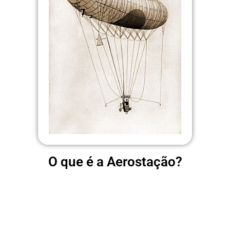
O que é a Aerostação?