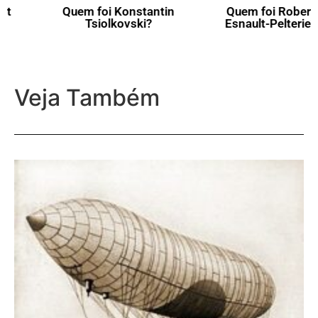
Quem foi Konstantin
Quem foi Robert
Tsiolkovski?
Esnault-Pelterie?
Veja Também