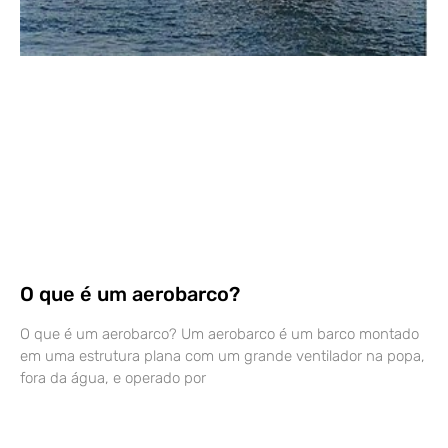
O que é um aerobarco?
O que é um aerobarco? Um aerobarco é um barco montado
em uma estrutura plana com um grande ventilador na popa,
fora da água, e operado por