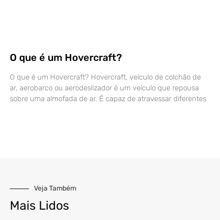
O que é um Hovercraft?
O que é um Hovercraft? Hovercraft, veículo de colchão de
ar, aerobarco ou aerodeslizador é um veículo que repousa
sobre uma almofada de ar. É capaz de atravessar diferentes
Veja Também
Mais Lidos