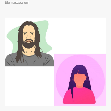
Ele nasceu em