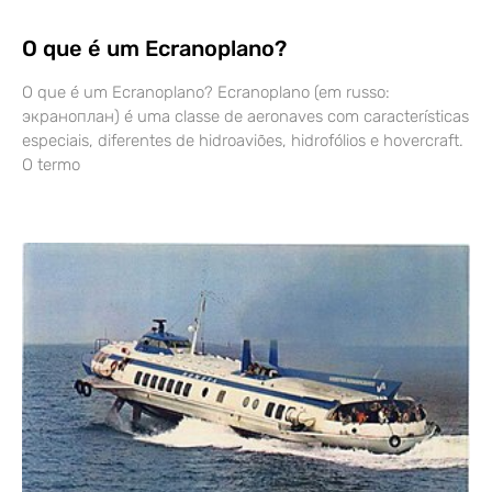
O que é um Ecranoplano?
O que é um Ecranoplano? Ecranoplano (em russo:
экраноплан) é uma classe de aeronaves com características
especiais, diferentes de hidroaviões, hidrofólios e hovercraft.
O termo