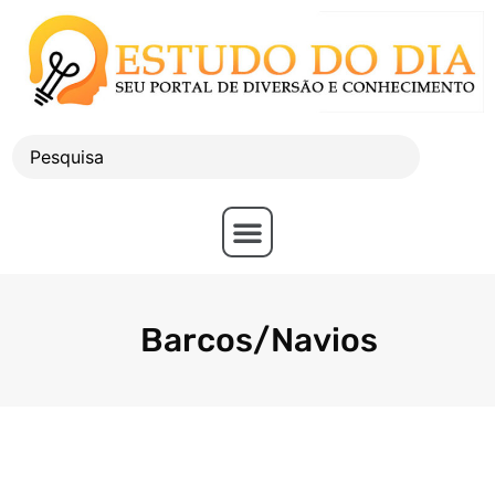
Barcos/Navios