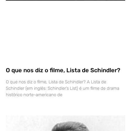
O que nos diz o filme, Lista de Schindler?
O que nos diz o filme, Lista de Schindler? A Lista de
Schindler (em inglês: Schindler’s List) é um filme de drama
histórico norte-americano de