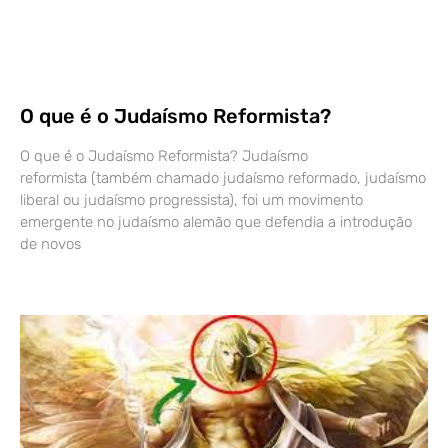
O que é o Judaísmo Reformista?
O que é o Judaísmo Reformista? Judaísmo
reformista (também chamado judaísmo reformado, judaísmo
liberal ou judaísmo progressista), foi um movimento
emergente no judaísmo alemão que defendia a introdução
de novos