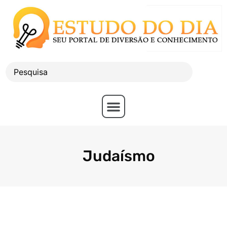
Judaísmo