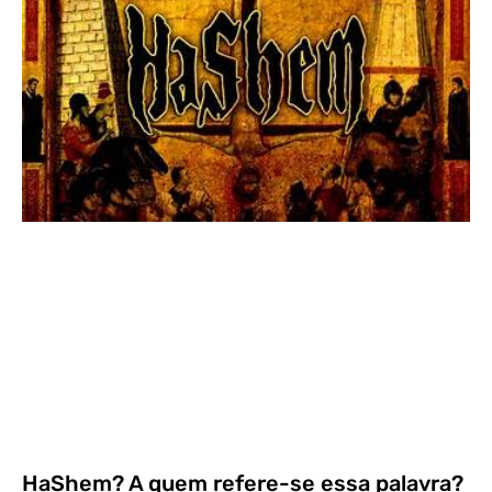
HaShem? A quem refere-se essa palavra?