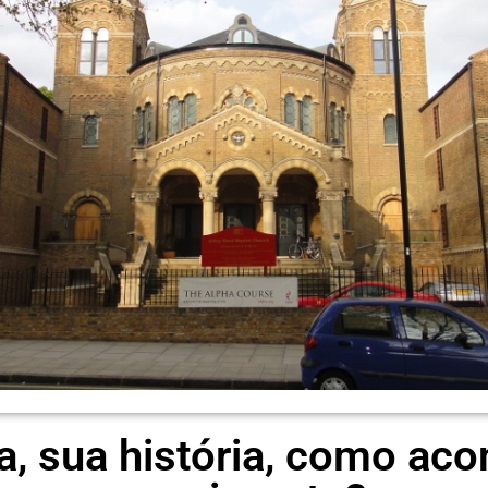
ta, sua história, como ac