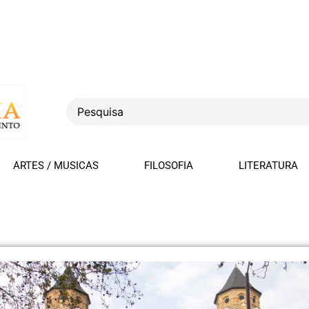
ARTES / MUSICAS
FILOSOFIA
LITERATURA