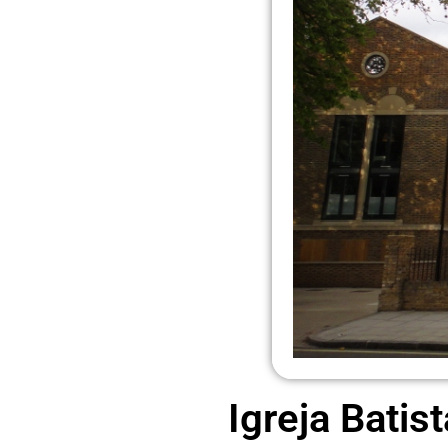
Igreja Batis