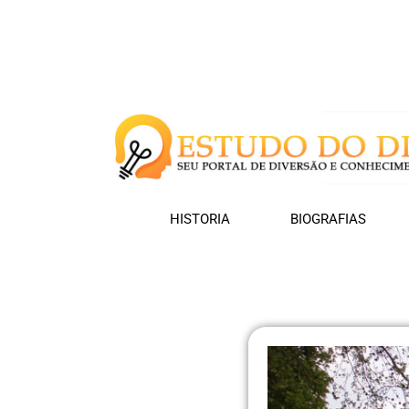
HISTORIA
BIOGRAFIAS