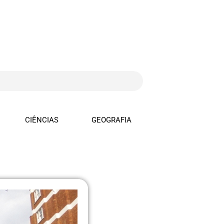
CIÊNCIAS
GEOGRAFIA