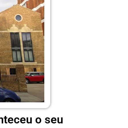
onteceu o seu