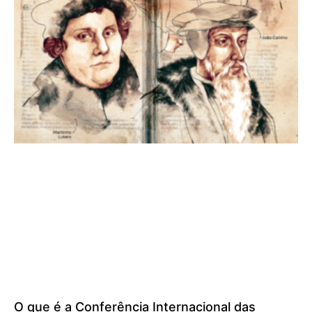
O que é a Conferência Internacional das