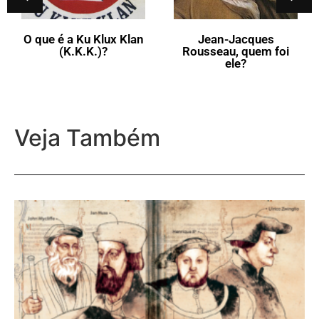
Jean-Jacques
Rousseau, quem foi
ele?
Veja Também