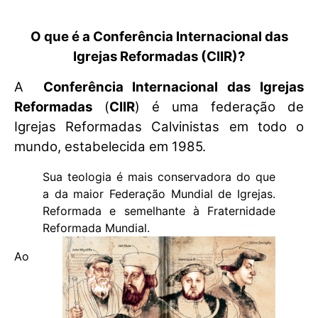
O que é a Conferência Internacional das
Igrejas Reformadas (CIIR)?
A
Conferência Internacional das Igrejas
Reformadas
(
CIIR
) é uma federação de
Igrejas Reformadas Calvinistas em todo o
mundo, estabelecida em 1985.
Sua teologia é mais conservadora do que
a da maior Federação Mundial de Igrejas.
Reformada e semelhante à Fraternidade
Reformada Mundial.
Ao