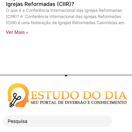
Igrejas Reformadas (CIIR)?
O que é a Conferência Internacional das Igrejas Reformadas
(CIIR)? A Conferência Internacional das Igrejas Reformadas
(CIIR) é uma federação de Igrejas Reformadas Calvinistas em
Ver Mais »