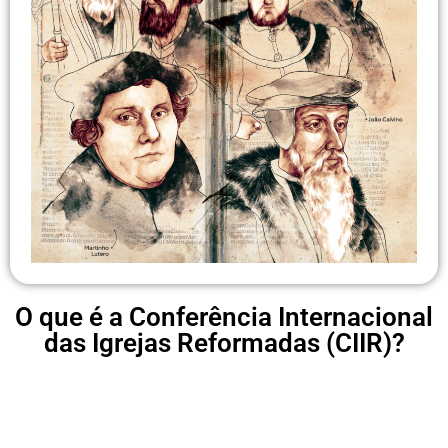
O que é a Conferência Internacional
das Igrejas Reformadas (CIIR)?