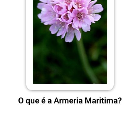
O que é a Armeria Maritima?