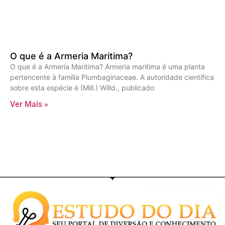
O que é a Armeria Maritima?
O que é a Armeria Maritima? Armeria maritima é uma planta
pertencente à família Plumbaginaceae. A autoridade científica
sobre esta espécie é (Mill.) Willd., publicado
Ver Mais »