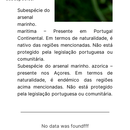
Subespécie do
arsenal
marinho.
maritima – Presente em Portugal
Continental. Em termos de naturalidade, é
nativo das regiões mencionadas. Não está
protegido pela legislação portuguesa ou
comunitária.
Subespécie do arsenal marinho. azorica –
presente nos Açores. Em termos de
naturalidade, é endémico das regiões
acima mencionadas. Não está protegido
pela legislação portuguesa ou comunitária.
No data was foundfff