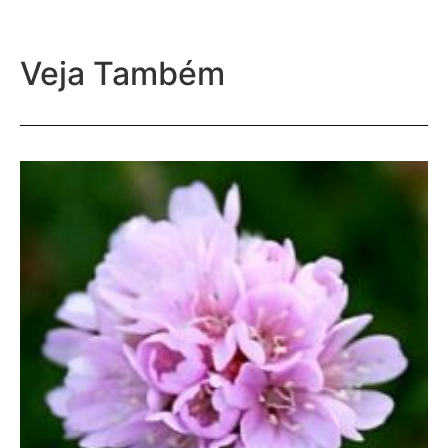
Veja Também