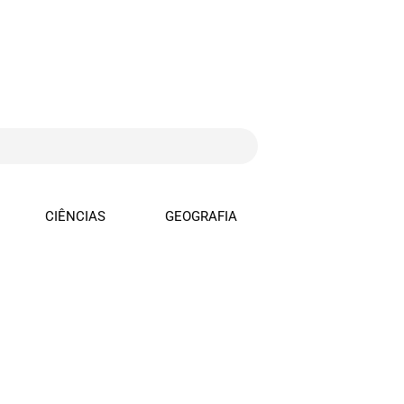
CIÊNCIAS
GEOGRAFIA