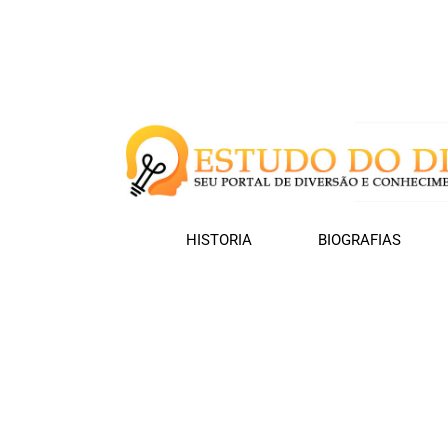
HISTORIA
BIOGRAFIAS