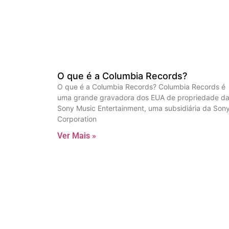
O que é a Columbia Records?
O que é a Columbia Records? Columbia Records é
uma grande gravadora dos EUA de propriedade d
Sony Music Entertainment, uma subsidiária da Son
Corporation
Ver Mais »