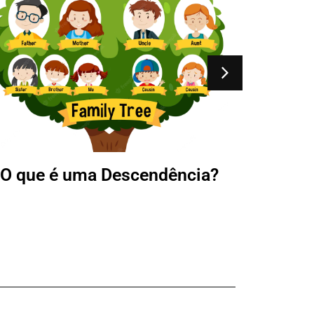
O que é uma Descendência?