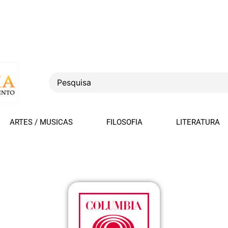
ARTES / MUSICAS
FILOSOFIA
LITERATURA