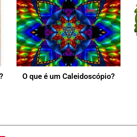
?
O que é um Caleidoscópio?