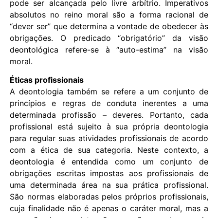
pode ser alcançada pelo livre arbítrio. Imperativos
absolutos no reino moral são a forma racional de
“dever ser” que determina a vontade de obedecer às
obrigações. O predicado “obrigatório” da visão
deontológica refere-se à “auto-estima” na visão
moral.
Éticas profissionais
A deontologia também se refere a um conjunto de
princípios e regras de conduta inerentes a uma
determinada profissão – deveres. Portanto, cada
profissional está sujeito à sua própria deontologia
para regular suas atividades profissionais de acordo
com a ética de sua categoria. Neste contexto, a
deontologia é entendida como um conjunto de
obrigações escritas impostas aos profissionais de
uma determinada área na sua prática profissional.
São normas elaboradas pelos próprios profissionais,
cuja finalidade não é apenas o caráter moral, mas a