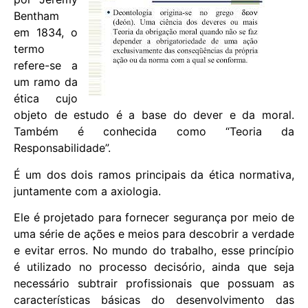
Bentham
em 1834, o
termo
refere-se a
um ramo da
ética cujo
objeto de estudo é a base do dever e da moral.
Também é conhecida como “Teoria da
Responsabilidade”.
É um dos dois ramos principais da ética normativa,
juntamente com a axiologia.
Ele é projetado para fornecer segurança por meio de
uma série de ações e meios para descobrir a verdade
e evitar erros. No mundo do trabalho, esse princípio
é utilizado no processo decisório, ainda que seja
necessário subtrair profissionais que possuam as
características básicas do desenvolvimento das