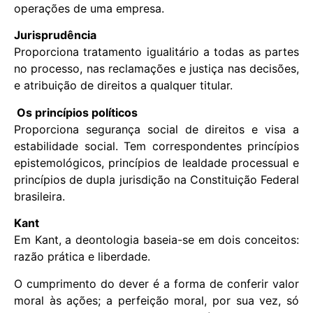
operações de uma empresa.
Jurisprudência
Proporciona tratamento igualitário a todas as partes
no processo, nas reclamações e justiça nas decisões,
e atribuição de direitos a qualquer titular.
Os princípios políticos
Proporciona segurança social de direitos e visa a
estabilidade social. Tem correspondentes princípios
epistemológicos, princípios de lealdade processual e
princípios de dupla jurisdição na Constituição Federal
brasileira.
Kant
Em Kant, a deontologia baseia-se em dois conceitos:
razão prática e liberdade.
O cumprimento do dever é a forma de conferir valor
moral às ações; a perfeição moral, por sua vez, só