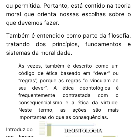
ou permitida. Portanto, está contido na teoria
moral que orienta nossas escolhas sobre o
que devemos fazer.
Também é entendido como parte da filosofia,
tratando dos princípios, fundamentos e
sistemas da moralidade.
Às vezes, também é descrito como um
código de ética baseado em “dever” ou
“regras”, porque as regras “o vinculam ao
seu dever”. A ética deontológica é
frequentemente contrastada com o
consequencialismo e a ética da virtude.
Neste termo, as ações são mais
importantes do que as consequências.
Introduzido
por Jeremy