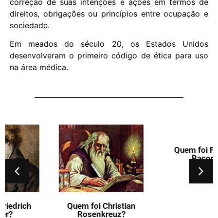
correção de suas intenções e ações em termos de
direitos, obrigações ou princípios entre ocupação e
sociedade.
Em meados do século 20, os Estados Unidos
desenvolveram o primeiro código de ética para uso
na área médica.
Quem foi Christian
Quem foi Francis
Rosenkreuz?
Bacon?