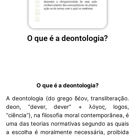
O que é a deontologia?
O que é a deontologia?
A deontologia (do grego δέον, transliteração.
deon, “dever, dever” + λόγος, logos,
“ciência”), na filosofia moral contemporânea, é
uma das teorias normativas segundo as quais
a escolha é moralmente necessária, proibida