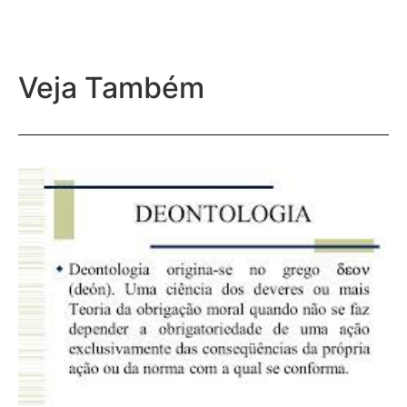
Veja Também