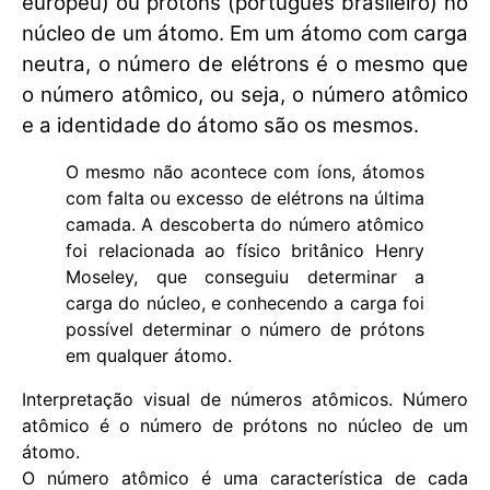
europeu) ou prótons (português brasileiro) no
núcleo de um átomo. Em um átomo com carga
neutra, o número de elétrons é o mesmo que
o número atômico, ou seja, o número atômico
e a identidade do átomo são os mesmos.
O mesmo não acontece com íons, átomos
com falta ou excesso de elétrons na última
camada. A descoberta do número atômico
foi relacionada ao físico britânico Henry
Moseley, que conseguiu determinar a
carga do núcleo, e conhecendo a carga foi
possível determinar o número de prótons
em qualquer átomo.
Interpretação visual de números atômicos. Número
atômico é o número de prótons no núcleo de um
átomo.
O número atômico é uma característica de cada