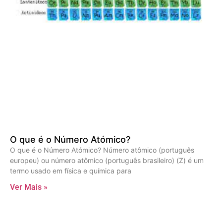
O que é o Número Atómico?
O que é o Número Atómico? Número atômico (português
europeu) ou número atômico (português brasileiro) (Z) é um
termo usado em física e química para
Ver Mais »