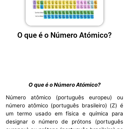
O que é o Número Atómico?
O que é o Número Atómico?
Número atômico (português europeu) ou
número atômico (português brasileiro) (Z) é
um termo usado em física e química para
designar o número de prótons (português