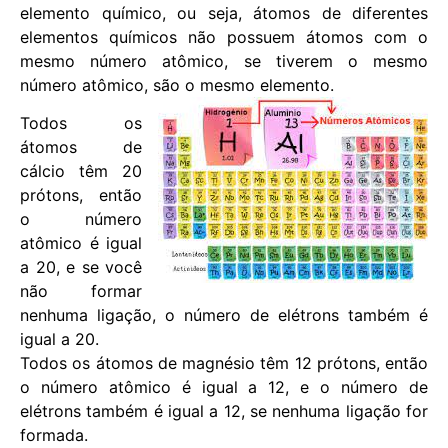
elemento químico, ou seja, átomos de diferentes
elementos químicos não possuem átomos com o
mesmo número atômico, se tiverem o mesmo
número atômico, são o mesmo elemento.
Todos os
átomos de
cálcio têm 20
prótons, então
o número
atômico é igual
a 20, e se você
não formar
nenhuma ligação, o número de elétrons também é
igual a 20.
Todos os átomos de magnésio têm 12 prótons, então
o número atômico é igual a 12, e o número de
elétrons também é igual a 12, se nenhuma ligação for
formada.