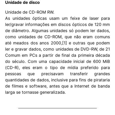
Unidade de disco
Unidade de CD-ROM RW.
As unidades ópticas usam um feixe de laser para
ler/gravar informações em discos ópticos de 120 mm
de diâmetro. Algumas unidades só podem ler dados,
como unidades de CD-ROM, que não eram comuns
até meados dos anos 2000,[1] e outras que podem
ler e gravar dados, como unidades de DVD-RW, de 21
Comum em PCs a partir de final da primeira década
do século. Com uma capacidade inicial de 600 MiB
(CD-R), eles eram o tipo de mídia preferido para
pessoas que precisavam transferir grandes
quantidades de dados, inclusive para fins de pirataria
de filmes e software, antes que a Internet de banda
larga se tornasse generalizada.