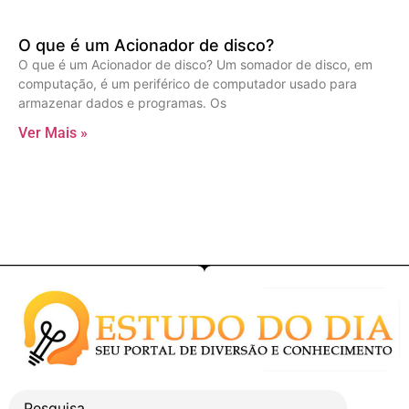
O que é um Acionador de disco?
O que é um Acionador de disco? Um somador de disco, em
computação, é um periférico de computador usado para
armazenar dados e programas. Os
Ver Mais »