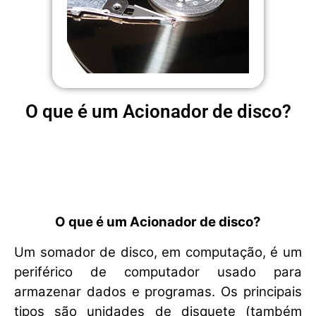
O que é um Acionador de disco?
O que é um Acionador de disco?
Um somador de disco, em computação, é um
periférico de computador usado para
armazenar dados e programas. Os principais
tipos são unidades de disquete (também