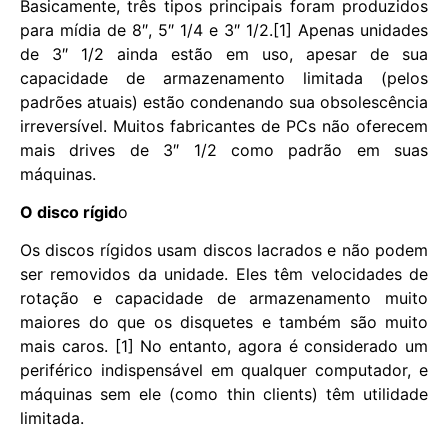
Basicamente, três tipos principais foram produzidos
para mídia de 8″, 5″ 1/4 e 3″ 1/2.[1] Apenas unidades
de 3″ 1/2 ainda estão em uso, apesar de sua
capacidade de armazenamento limitada (pelos
padrões atuais) estão condenando sua obsolescência
irreversível. Muitos fabricantes de PCs não oferecem
mais drives de 3″ 1/2 como padrão em suas
máquinas.
O disco rígid
o
Os discos rígidos usam discos lacrados e não podem
ser removidos da unidade. Eles têm velocidades de
rotação e capacidade de armazenamento muito
maiores do que os disquetes e também são muito
mais caros. [1] No entanto, agora é considerado um
periférico indispensável em qualquer computador, e
máquinas sem ele (como thin clients) têm utilidade
limitada.