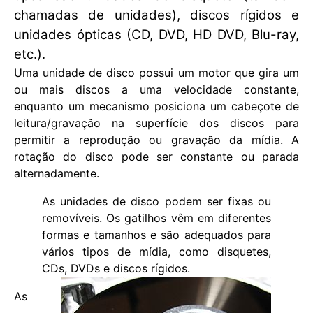
chamadas de unidades), discos rígidos e
unidades ópticas (CD, DVD, HD DVD, Blu-ray,
etc.).
Uma unidade de disco possui um motor que gira um
ou mais discos a uma velocidade constante,
enquanto um mecanismo posiciona um cabeçote de
leitura/gravação na superfície dos discos para
permitir a reprodução ou gravação da mídia. A
rotação do disco pode ser constante ou parada
alternadamente.
As unidades de disco podem ser fixas ou
removíveis. Os gatilhos vêm em diferentes
formas e tamanhos e são adequados para
vários tipos de mídia, como disquetes,
CDs, DVDs e discos rígidos.
As