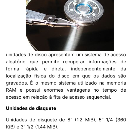
unidades de disco apresentam um sistema de acesso
aleatório que permite recuperar informações de
forma rápida e direta, independentemente da
localização física do disco em que os dados são
gravados. É o mesmo sistema utilizado na memória
RAM e possui enormes vantagens no tempo de
acesso em relação à fita de acesso sequencial.
Unidades de disquete
Unidades de disquete de 8″ (1,2 MiB), 5″ 1/4 (360
KiB) e 3″ 1/2 (1,44 MiB).