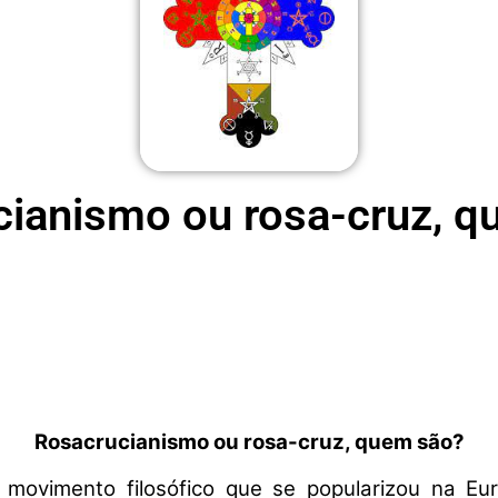
ianismo ou rosa-cruz, 
Rosacrucianismo ou rosa-cruz, quem são?
movimento filosófico que se popularizou na Eur