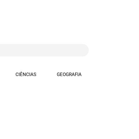
CIÊNCIAS
GEOGRAFIA