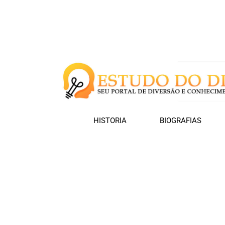
HISTORIA
BIOGRAFIAS