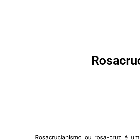
Rosacruc
Rosacrucianismo ou rosa-cruz é um 