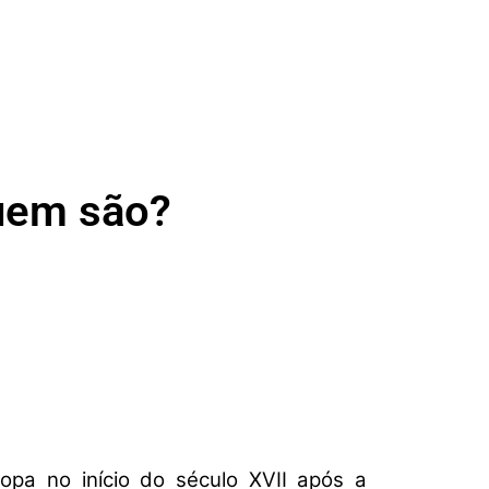
quem são?
opa no início do século XVII após a