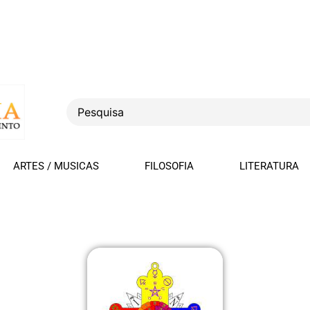
ARTES / MUSICAS
FILOSOFIA
LITERATURA