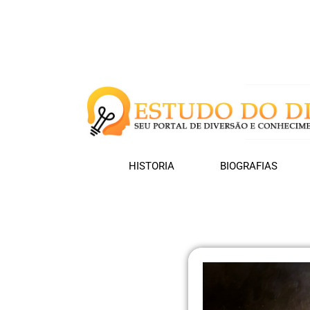
HISTORIA
BIOGRAFIAS