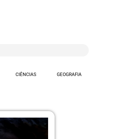
CIÊNCIAS
GEOGRAFIA