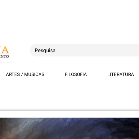
ARTES / MUSICAS
FILOSOFIA
LITERATURA