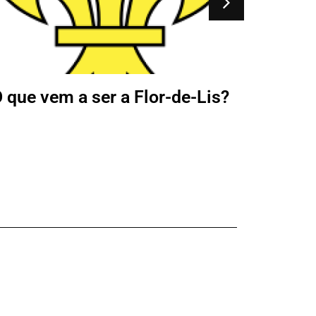
 que vem a ser a Flor-de-Lis?