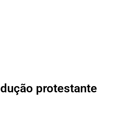
adução protestante