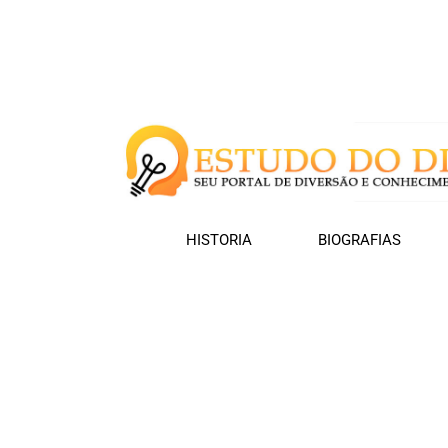
HISTORIA
BIOGRAFIAS