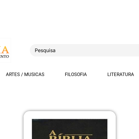
ARTES / MUSICAS
FILOSOFIA
LITERATURA