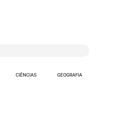
CIÊNCIAS
GEOGRAFIA