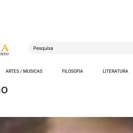
ARTES / MUSICAS
FILOSOFIA
LITERATURA
mo