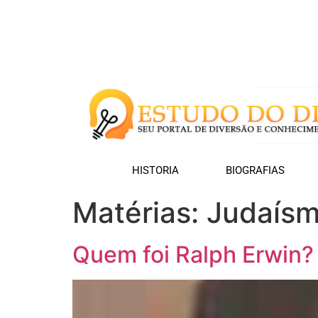
HISTORIA
BIOGRAFIAS
Matérias:
Judaís
Quem foi Ralph Erwin?