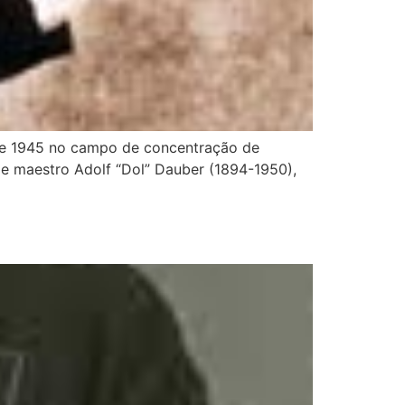
de 1945 no campo de concentração de
 e maestro Adolf “Dol” Dauber (1894-1950),