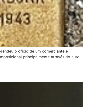
prendeu o ofício de um comerciante e
mposicional principalmente através do auto-