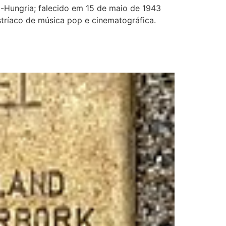
a-Hungria; falecido em 15 de maio de 1943
tríaco de música pop e cinematográfica.