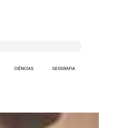
CIÊNCIAS
GEOGRAFIA