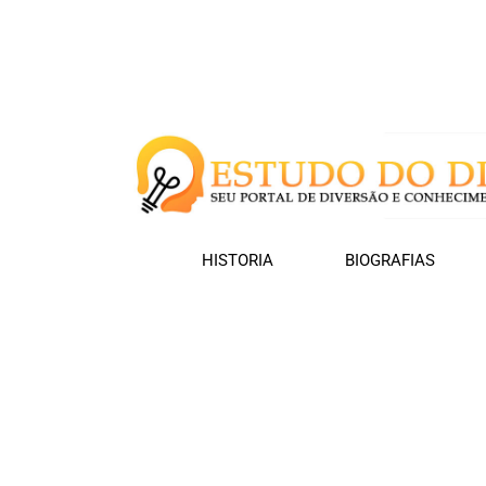
HISTORIA
BIOGRAFIAS