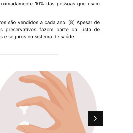
proximadamente 10% das pessoas que usam
ivos são vendidos a cada ano. [8] Apesar de
s preservativos fazem parte da Lista de
s e seguros no sistema de saúde.