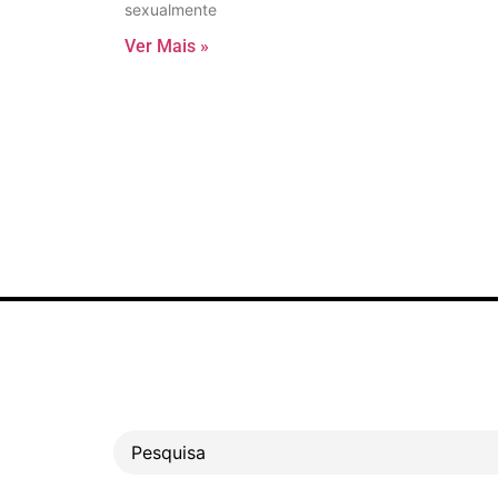
sexualmente
Ver Mais »