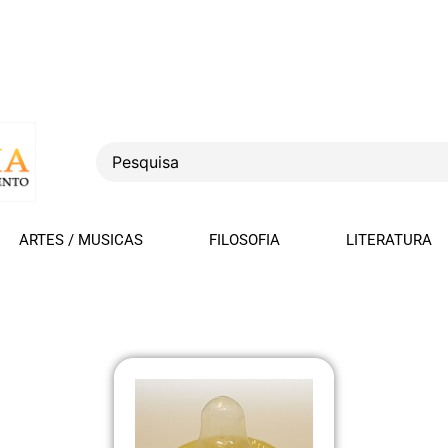
ARTES / MUSICAS
FILOSOFIA
LITERATURA