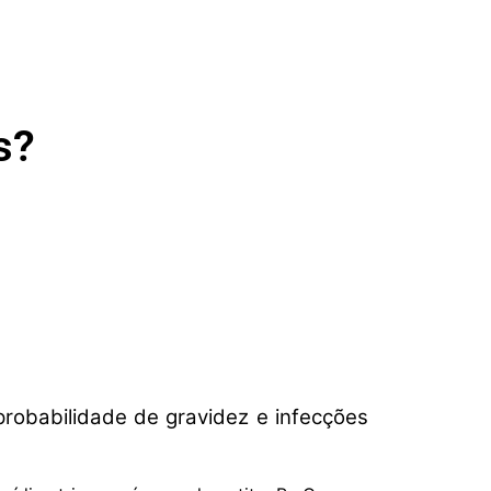
s?
robabilidade de gravidez e infecções