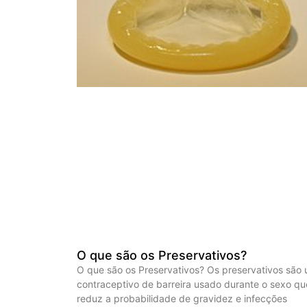
O que são os Preservativos?
O que são os Preservativos? Os preservativos são
contraceptivo de barreira usado durante o sexo qu
reduz a probabilidade de gravidez e infecções