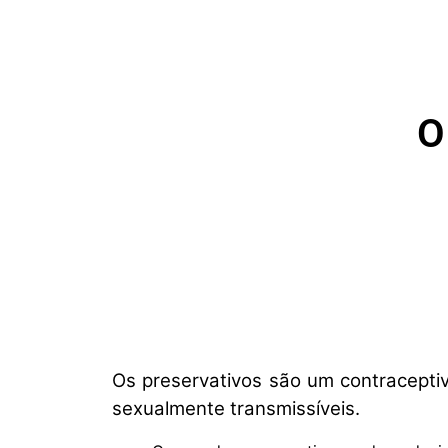
O
Os preservativos são um contraceptiv
sexualmente transmissíveis.