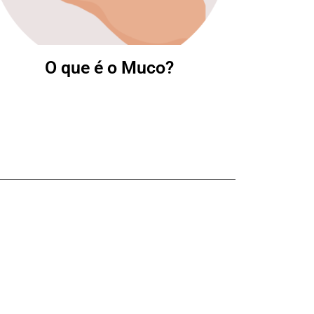
O que é o Muco?