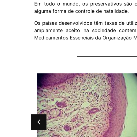
Em todo o mundo, os preservativos são 
alguma forma de controle de natalidade.
Os países desenvolvidos têm taxas de utili
amplamente aceito na sociedade contemp
Medicamentos Essenciais da Organização Mu
xual?