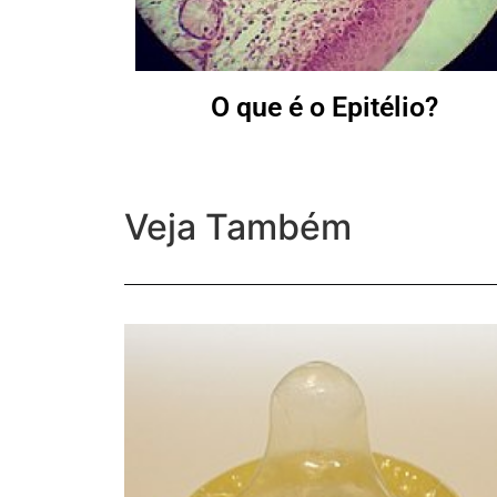
O que é o Epitélio?
Veja Também