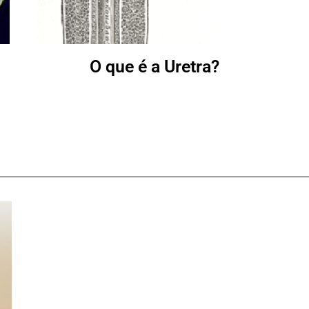
O que é a Uretra?