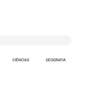
CIÊNCIAS
GEOGRAFIA