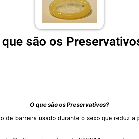
 que são os Preservativo
O que são os Preservativos?
o de barreira usado durante o sexo que reduz a p