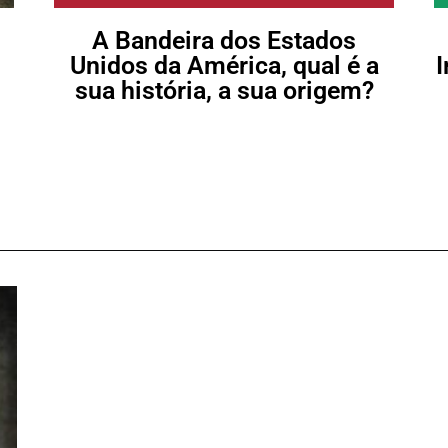
A Bandeira dos Estados
Unidos da América, qual é a
I
sua história, a sua origem?