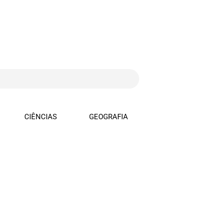
CIÊNCIAS
GEOGRAFIA