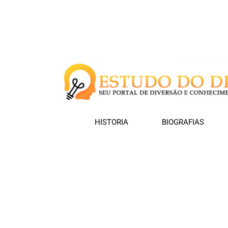
HISTORIA
BIOGRAFIAS