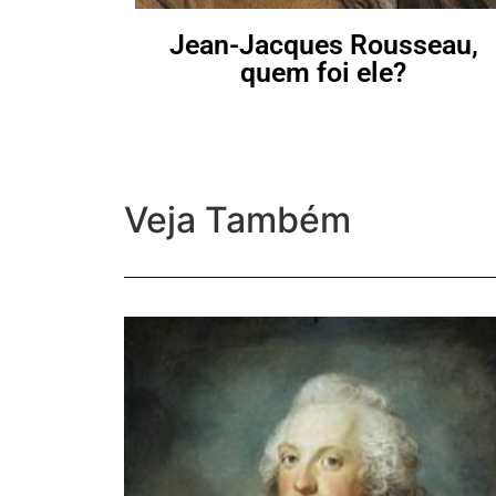
Jean-Jacques Rousseau,
quem foi ele?
Veja Também