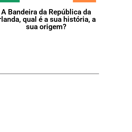
A Bandeira da República da
rlanda, qual é a sua história, a
sua origem?