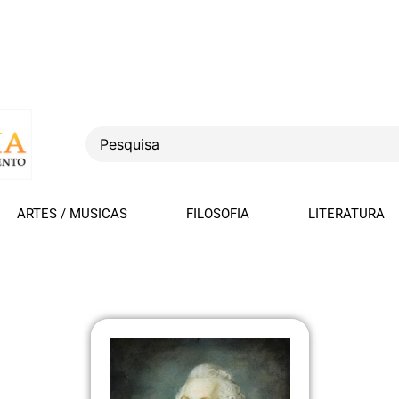
ARTES / MUSICAS
FILOSOFIA
LITERATURA