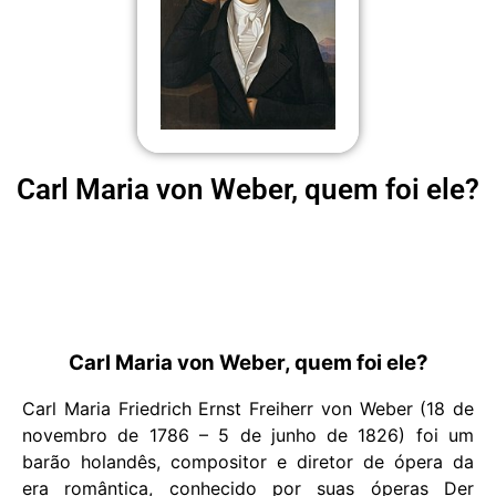
Carl Maria von Weber, quem foi ele?
Carl Maria von Weber, quem foi ele?
Carl Maria Friedrich Ernst Freiherr von Weber (18 de
novembro de 1786 – 5 de junho de 1826) foi um
barão holandês, compositor e diretor de ópera da
era romântica, conhecido por suas óperas Der