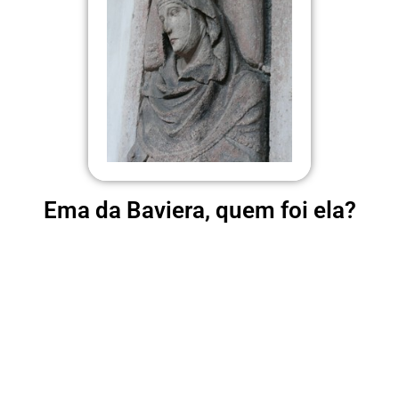
Ema da Baviera, quem foi ela?