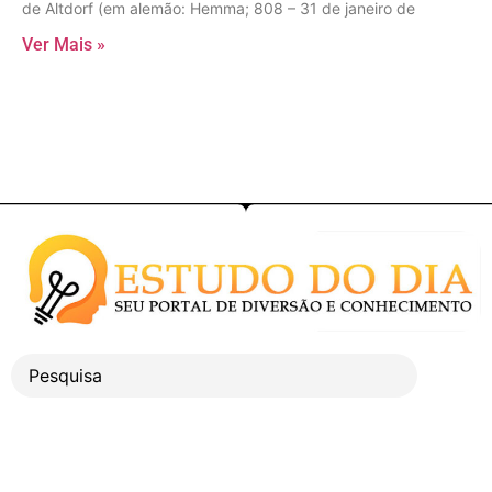
de Altdorf (em alemão: Hemma; 808 – 31 de janeiro de
Ver Mais »