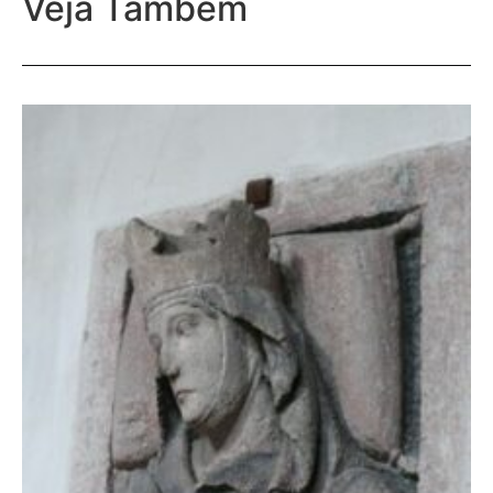
Veja Também