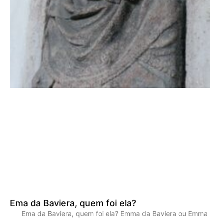
Ema da Baviera, quem foi ela?
Ema da Baviera, quem foi ela? Emma da Baviera ou Emma